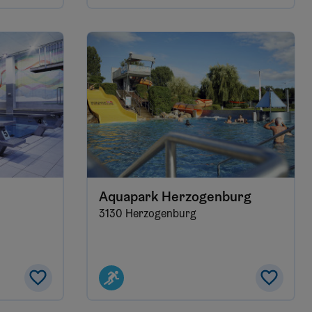
Aquapark Herzogenburg
3130 Herzogenburg