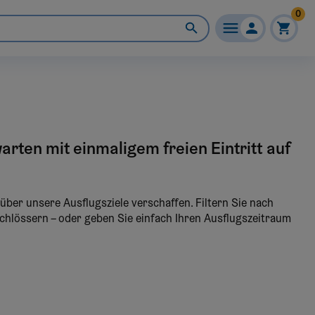
0
rten mit einmaligem freien Eintritt auf
über unsere Ausflugsziele verschaffen. Filtern Sie nach
chlössern – oder geben Sie einfach Ihren Ausflugszeitraum