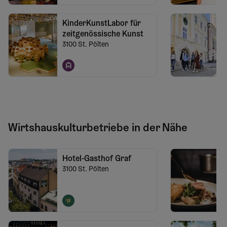
KinderKunstLabor für
zeitgenössische Kunst
3100
St. Pölten
Wirtshauskulturbetriebe in der Nähe
Hotel-Gasthof Graf
3100
St. Pölten