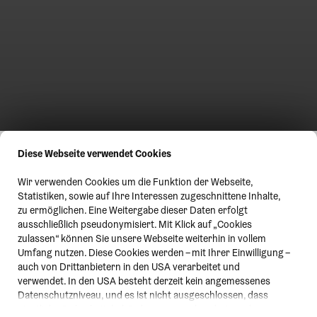
Diese Webseite verwendet Cookies
Wir verwenden Cookies um die Funktion der Webseite,
Statistiken, sowie auf Ihre Interessen zugeschnittene Inhalte,
zu ermöglichen. Eine Weitergabe dieser Daten erfolgt
ausschließlich pseudonymisiert. Mit Klick auf „Cookies
zulassen“ können Sie unsere Webseite weiterhin in vollem
Umfang nutzen. Diese Cookies werden – mit Ihrer Einwilligung –
auch von Drittanbietern in den USA verarbeitet und
verwendet. In den USA besteht derzeit kein angemessenes
Datenschutzniveau, und es ist nicht ausgeschlossen, dass
staatliche Sicherheitsbehörden entsprechende Anordnungen