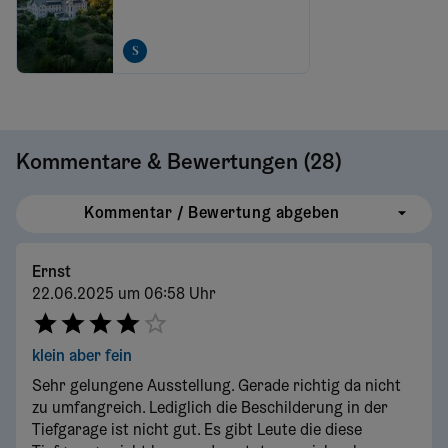
Kommentare & Bewertungen (
28
)
Kommentar / Bewertung abgeben
Ernst
22.06.2025 um 06:58 Uhr
klein aber fein
Sehr gelungene Ausstellung. Gerade richtig da nicht
zu umfangreich. Lediglich die Beschilderung in der
Tiefgarage ist nicht gut. Es gibt Leute die diese