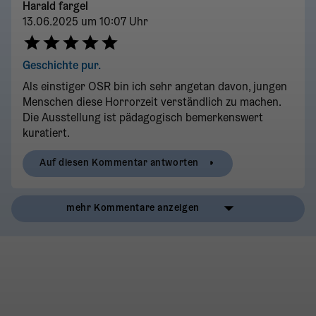
Harald fargel
13.06.2025 um 10:07 Uhr
Geschichte pur.
Als einstiger OSR bin ich sehr angetan davon, jungen
Menschen diese Horrorzeit verständlich zu machen.
Die Ausstellung ist pädagogisch bemerkenswert
kuratiert.
Auf diesen Kommentar antworten
mehr Kommentare anzeigen