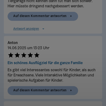
Tiefgarage nicht kennen dann tut man sich schwer.
Hier müsste dringend nachgebessert werden.
Auf diesen Kommentar antworten
Antwort anzeigen
Anton
14.06.2025 um 13:23 Uhr
Ein schönes Ausflügziel für die ganze Familie
Es gibt viel Interessantes sowohl für Kinder, als auch
für Erwachsene. Viele Interaktive Möglichkeiten und
spielerische Aufgaben für Kinder.
Auf diesen Kommentar antworten