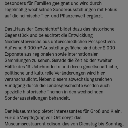
besonders für Familien geeignet und wird durch
regelmäßig wechselnde Sonderausstellungen mit Fokus
auf die heimische Tier- und Pflanzenwelt ergänzt.
Das „Haus der Geschichte“ bildet dazu das historische
Gegenstück und beleuchtet die Entwicklung
Niederösterreichs aus unterschiedlichen Perspektiven.
Auf rund 3.000 m² Ausstellungsfläche sind über 2.000
Exponate aus regionalen sowie internationalen
Sammlungen zu sehen. Gerade die Zeit ab der zweiten
Hälfte des 19. Jahrhunderts und deren gesellschaftliche,
politische und kulturelle Veränderungen wird hier
veranschaulicht. Neben diesem abwechslungsreichen
Rundgang durch die Landesgeschichte werden auch
spezielle historische Themen in den wechselnden
Sonderausstellungen behandelt.
Der Museumshop bietet Interessantes für Groß und Klein.
Für die Verpflegung vor Ort sorgt das
Museumsrestaurant edison, das von Dienstag bis Sonntag,