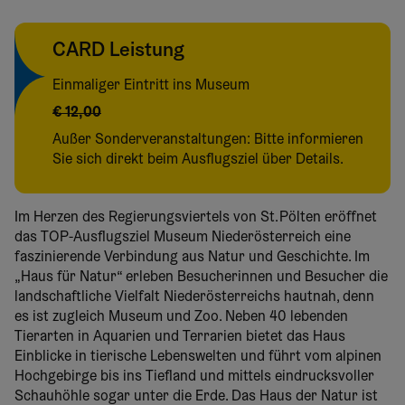
CARD Leistung
Einmaliger Eintritt ins Museum
€ 12,00
Außer Sonderveranstaltungen: Bitte informieren
Sie sich direkt beim Ausflugsziel über Details.
Im Herzen des Regierungsviertels von St. Pölten eröffnet
das TOP-Ausflugsziel Museum Niederösterreich eine
faszinierende Verbindung aus Natur und Geschichte. Im
„Haus für Natur“ erleben Besucherinnen und Besucher die
landschaftliche Vielfalt Niederösterreichs hautnah, denn
es ist zugleich Museum und Zoo. Neben 40 lebenden
Tierarten in Aquarien und Terrarien bietet das Haus
Einblicke in tierische Lebenswelten und führt vom alpinen
Hochgebirge bis ins Tiefland und mittels eindrucksvoller
Schauhöhle sogar unter die Erde. Das Haus der Natur ist