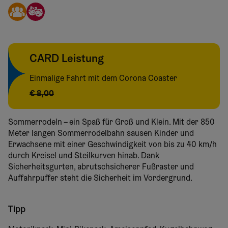
CARD Leistung
Einmalige Fahrt mit dem Corona Coaster
€ 8,00
Sommerrodeln – ein Spaß für Groß und Klein. Mit der 850
Meter langen Sommerrodelbahn sausen Kinder und
Erwachsene mit einer Geschwindigkeit von bis zu 40 km/h
durch Kreisel und Steilkurven hinab. Dank
Sicherheitsgurten, abrutschsicherer Fußraster und
Auffahrpuffer steht die Sicherheit im Vordergrund.
Tipp