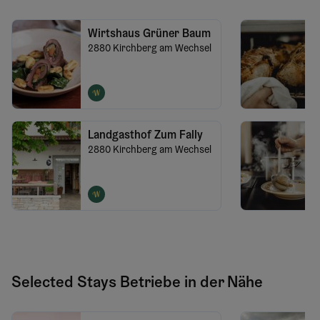
Wirtshaus Grüner Baum
2880
Kirchberg am Wechsel
Landgasthof Zum Fally
2880
Kirchberg am Wechsel
Selected Stays Betriebe in der Nähe