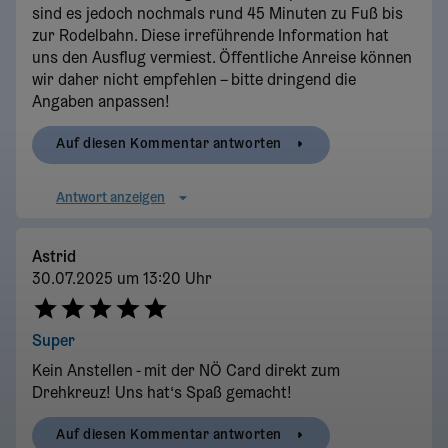
sind es jedoch nochmals rund 45 Minuten zu Fuß bis
zur Rodelbahn. Diese irreführende Information hat
uns den Ausflug vermiest. Öffentliche Anreise können
wir daher nicht empfehlen – bitte dringend die
Angaben anpassen!
Auf diesen Kommentar antworten
Antwort anzeigen
Astrid
30.07.2025 um 13:20 Uhr
Super
Kein Anstellen - mit der NÖ Card direkt zum
Drehkreuz! Uns hat‘s Spaß gemacht!
Auf diesen Kommentar antworten