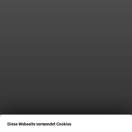
Diese Webseite verwendet Cookies