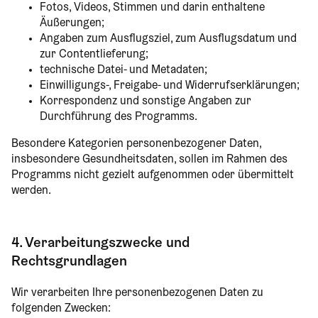
Fotos, Videos, Stimmen und darin enthaltene
Äußerungen;
Angaben zum Ausflugsziel, zum Ausflugsdatum und
zur Contentlieferung;
technische Datei- und Metadaten;
Einwilligungs-, Freigabe- und Widerrufserklärungen;
Korrespondenz und sonstige Angaben zur
Durchführung des Programms.
Besondere Kategorien personenbezogener Daten,
insbesondere Gesundheitsdaten, sollen im Rahmen des
Programms nicht gezielt aufgenommen oder übermittelt
werden.
4. Verarbeitungszwecke und
Rechtsgrundlagen
Wir verarbeiten Ihre personenbezogenen Daten zu
folgenden Zwecken: