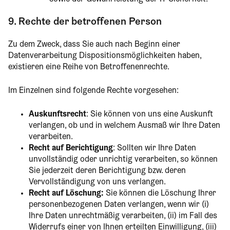
9. Rechte der betroffenen Person
Zu dem Zweck, dass Sie auch nach Beginn einer
Datenverarbeitung Dispositionsmöglichkeiten haben,
existieren eine Reihe von Betroffenenrechte.
Im Einzelnen sind folgende Rechte vorgesehen:
Auskunftsrecht
: Sie können von uns eine Auskunft
verlangen, ob und in welchem Ausmaß wir Ihre Daten
verarbeiten.
Recht auf Berichtigung
: Sollten wir Ihre Daten
unvollständig oder unrichtig verarbeiten, so können
Sie jederzeit deren Berichtigung bzw. deren
Vervollständigung von uns verlangen.
Recht auf Löschung:
Sie können die Löschung Ihrer
personenbezogenen Daten verlangen, wenn wir (i)
Ihre Daten unrechtmäßig verarbeiten, (ii) im Fall des
Widerrufs einer von Ihnen erteilten Einwilligung, (iii)