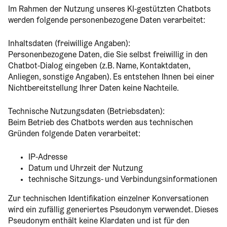
Im Rahmen der Nutzung unseres KI-gestützten Chatbots
werden folgende personenbezogene Daten verarbeitet:
Inhaltsdaten (freiwillige Angaben):
Personenbezogene Daten, die Sie selbst freiwillig in den
Chatbot-Dialog eingeben (z.B. Name, Kontaktdaten,
Anliegen, sonstige Angaben). Es entstehen Ihnen bei einer
Nichtbereitstellung Ihrer Daten keine Nachteile.
Technische Nutzungsdaten (Betriebsdaten):
Beim Betrieb des Chatbots werden aus technischen
Gründen folgende Daten verarbeitet:
IP-Adresse
Datum und Uhrzeit der Nutzung
technische Sitzungs- und Verbindungsinformationen
Zur technischen Identifikation einzelner Konversationen
wird ein zufällig generiertes Pseudonym verwendet. Dieses
Pseudonym enthält keine Klardaten und ist für den