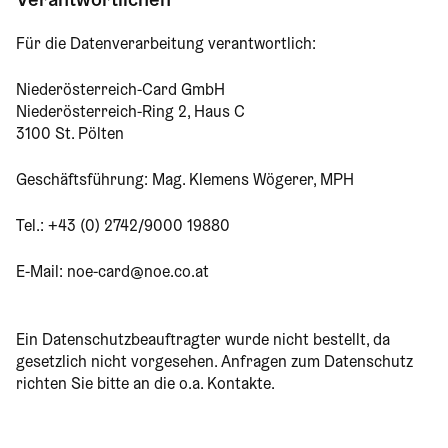
Verantwortlichen
Für die Datenverarbeitung verantwortlich:
Niederösterreich-Card GmbH
Niederösterreich-Ring 2, Haus C
3100 St. Pölten
Geschäftsführung: Mag. Klemens Wögerer, MPH
Tel.: +43 (0) 2742/9000 19880
E-Mail: noe-card@noe.co.at
Ein Datenschutzbeauftragter wurde nicht bestellt, da
gesetzlich nicht vorgesehen. Anfragen zum Datenschutz
richten Sie bitte an die o.a. Kontakte.