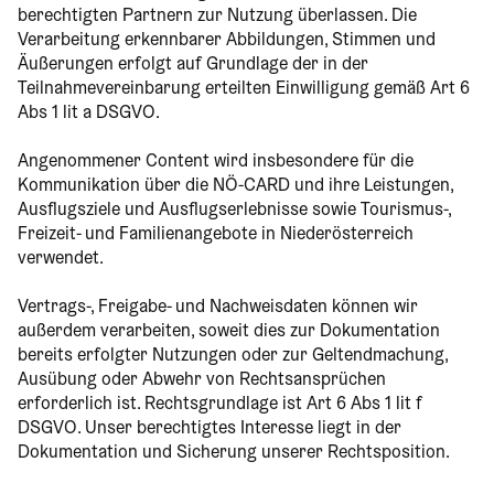
berechtigten Partnern zur Nutzung überlassen. Die
Verarbeitung erkennbarer Abbildungen, Stimmen und
Äußerungen erfolgt auf Grundlage der in der
Teilnahmevereinbarung erteilten Einwilligung gemäß Art 6
Abs 1 lit a DSGVO.
Angenommener Content wird insbesondere für die
Kommunikation über die NÖ-CARD und ihre Leistungen,
Ausflugsziele und Ausflugserlebnisse sowie Tourismus-,
Freizeit- und Familienangebote in Niederösterreich
verwendet.
Vertrags-, Freigabe- und Nachweisdaten können wir
außerdem verarbeiten, soweit dies zur Dokumentation
bereits erfolgter Nutzungen oder zur Geltendmachung,
Ausübung oder Abwehr von Rechtsansprüchen
erforderlich ist. Rechtsgrundlage ist Art 6 Abs 1 lit f
DSGVO. Unser berechtigtes Interesse liegt in der
Dokumentation und Sicherung unserer Rechtsposition.