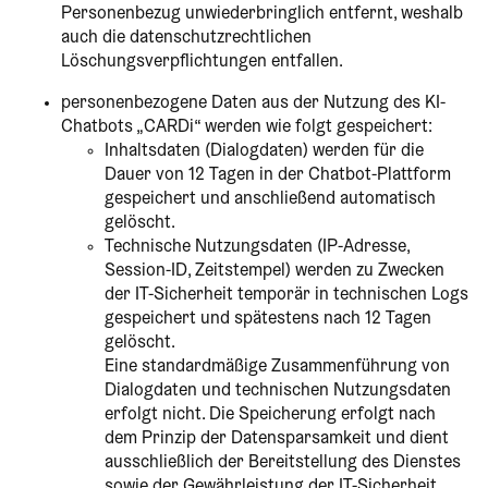
Personenbezug unwiederbringlich entfernt, weshalb
auch die datenschutzrechtlichen
Löschungsverpflichtungen entfallen.
personenbezogene Daten aus der Nutzung des KI-
Chatbots „CARDi“ werden wie folgt gespeichert:
Inhaltsdaten (Dialogdaten) werden für die
Dauer von 12 Tagen in der Chatbot-Plattform
gespeichert und anschließend automatisch
gelöscht.
Technische Nutzungsdaten (IP-Adresse,
Session-ID, Zeitstempel) werden zu Zwecken
der IT-Sicherheit temporär in technischen Logs
gespeichert und spätestens nach 12 Tagen
gelöscht.
Eine standardmäßige Zusammenführung von
Dialogdaten und technischen Nutzungsdaten
erfolgt nicht. Die Speicherung erfolgt nach
dem Prinzip der Datensparsamkeit und dient
ausschließlich der Bereitstellung des Dienstes
sowie der Gewährleistung der IT-Sicherheit.