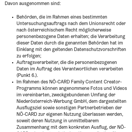
Davon ausgenommen sind:
Behörden, die im Rahmen eines bestimmten
Untersuchungsauftrags nach dem Unionsrecht oder
nach österreichischem Recht möglicherweise
personenbezogene Daten erhalten; die Verarbeitung
dieser Daten durch die genannten Behörden hat im
Einklang mit den geltenden Datenschutzvorschriften
zu erfolgen;
Auftragsverarbeiter, die die personenbezogenen
Daten im Auftrag des Verantwortlichen verarbeiten
(Punkt 6.).
Im Rahmen des NÖ-CARD Family Content Creator-
Programms können angenommene Fotos und Videos
im vereinbarten, zweckgebundenen Umfang der
Niederösterreich-Werbung GmbH, dem dargestellten
Ausflugsziel sowie sonstigen Partnerbetrieben der
NÖ-CARD zur eigenen Nutzung überlassen werden,
soweit deren Nutzung in unmittelbarem
Zusammenhang mit dem konkreten Ausflug, der NÖ-