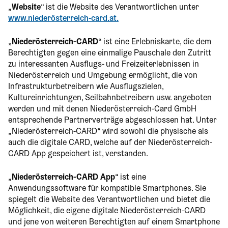
„
Website
“ ist die Website des Verantwortlichen unter
www.niederösterreich-card.at.
„
Niederösterreich-CARD
“ ist eine Erlebniskarte, die dem
Berechtigten gegen eine einmalige Pauschale den Zutritt
zu interessanten Ausflugs- und Freizeiterlebnissen in
Niederösterreich und Umgebung ermöglicht, die von
Infrastrukturbetreibern wie Ausflugszielen,
Kultureinrichtungen, Seilbahnbetreibern usw. angeboten
werden und mit denen Niederösterreich-Card GmbH
entsprechende Partnerverträge abgeschlossen hat. Unter
„Niederösterreich-CARD“ wird sowohl die physische als
auch die digitale CARD, welche auf der Niederösterreich-
CARD App gespeichert ist, verstanden.
„
Niederösterreich-CARD App
“ ist eine
Anwendungssoftware für kompatible Smartphones. Sie
spiegelt die Website des Verantwortlichen und bietet die
Möglichkeit, die eigene digitale Niederösterreich-CARD
und jene von weiteren Berechtigten auf einem Smartphone