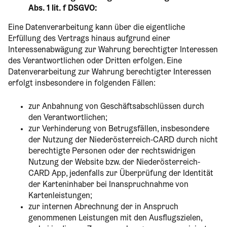
Abs. 1 lit. f DSGVO:
Eine Datenverarbeitung kann über die eigentliche
Erfüllung des Vertrags hinaus aufgrund einer
Interessenabwägung zur Wahrung berechtigter Interessen
des Verantwortlichen oder Dritten erfolgen. Eine
Datenverarbeitung zur Wahrung berechtigter Interessen
erfolgt insbesondere in folgenden Fällen:
zur Anbahnung von Geschäftsabschlüssen durch
den Verantwortlichen;
zur Verhinderung von Betrugsfällen, insbesondere
der Nutzung der Niederösterreich-CARD durch nicht
berechtigte Personen oder der rechtswidrigen
Nutzung der Website bzw. der Niederösterreich-
CARD App, jedenfalls zur Überprüfung der Identität
der Karteninhaber bei Inanspruchnahme von
Kartenleistungen;
zur internen Abrechnung der in Anspruch
genommenen Leistungen mit den Ausflugszielen,