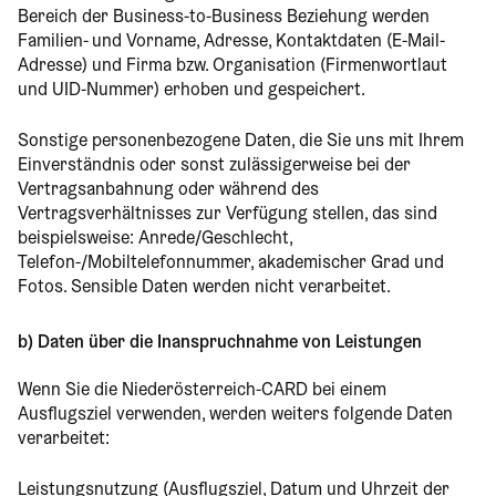
Bereich der Business-to-Business Beziehung werden
Familien- und Vorname, Adresse, Kontaktdaten (E-Mail-
Adresse) und Firma bzw. Organisation (Firmenwortlaut
und UID-Nummer) erhoben und gespeichert.
Sonstige personenbezogene Daten, die Sie uns mit Ihrem
Einverständnis oder sonst zulässigerweise bei der
Vertragsanbahnung oder während des
Vertragsverhältnisses zur Verfügung stellen, das sind
beispielsweise: Anrede/Geschlecht,
Telefon-/Mobiltelefonnummer, akademischer Grad und
Fotos. Sensible Daten werden nicht verarbeitet.
b) Daten über die Inanspruchnahme von Leistungen
Wenn Sie die Niederösterreich-CARD bei einem
Ausflugsziel verwenden, werden weiters folgende Daten
verarbeitet:
Leistungsnutzung (Ausflugsziel, Datum und Uhrzeit der