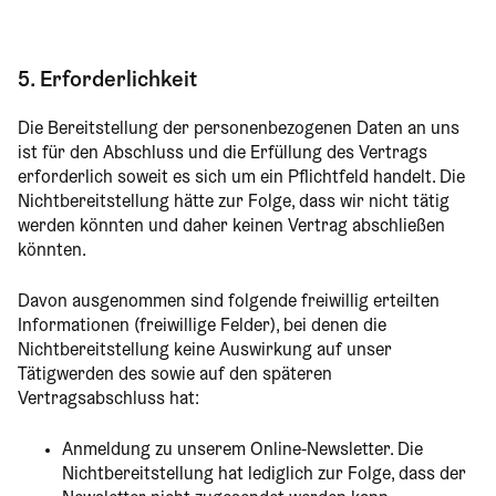
5. Erforderlichkeit
Die Bereitstellung der personenbezogenen Daten an uns
ist für den Abschluss und die Erfüllung des Vertrags
erforderlich soweit es sich um ein Pflichtfeld handelt. Die
Nichtbereitstellung hätte zur Folge, dass wir nicht tätig
werden könnten und daher keinen Vertrag abschließen
könnten.
Davon ausgenommen sind folgende freiwillig erteilten
Informationen (freiwillige Felder), bei denen die
Nichtbereitstellung keine Auswirkung auf unser
Tätigwerden des sowie auf den späteren
Vertragsabschluss hat:
Anmeldung zu unserem Online-Newsletter. Die
Nichtbereitstellung hat lediglich zur Folge, dass der