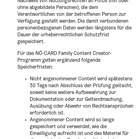
Nachweis von Nutzungsrechten an Fotos (mit oder
ohne abgebildete Personen), die dem
Verantwortlichen von der betroffenen Person zur
Verfügung gestellt werden. Die damit verbundenen
personenbezogenen Daten werden längstens für die
Dauer der urheberrechtlichen Schutzfrist
gespeichert.
Für das NÖ-CARD Family Content Creator-
Programm gelten ergänzend folgende
Speicherfristen:
Nicht angenommener Content wird spätestens
30 Tage nach Abschluss der Prüfung gelöscht,
soweit keine weitere Aufbewahrung zur
Dokumentation oder zur Geltendmachung,
Ausübung oder Abwehr von Rechtsansprüchen
erforderlich ist.
Angenommener Content wird so lange
gespeichert und verwendet, wie die
Einwilligung aufrecht ist und das Material für