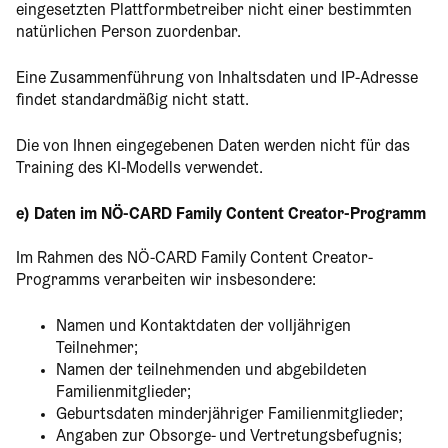
eingesetzten Plattformbetreiber nicht einer bestimmten
natürlichen Person zuordenbar.
Eine Zusammenführung von Inhaltsdaten und IP-Adresse
findet standardmäßig nicht statt.
Die von Ihnen eingegebenen Daten werden nicht für das
Training des KI-Modells verwendet.
e) Daten im NÖ-CARD Family Content Creator-Programm
Im Rahmen des NÖ-CARD Family Content Creator-
Programms verarbeiten wir insbesondere:
Namen und Kontaktdaten der volljährigen
Teilnehmer;
Namen der teilnehmenden und abgebildeten
Familienmitglieder;
Geburtsdaten minderjähriger Familienmitglieder;
Angaben zur Obsorge- und Vertretungsbefugnis;