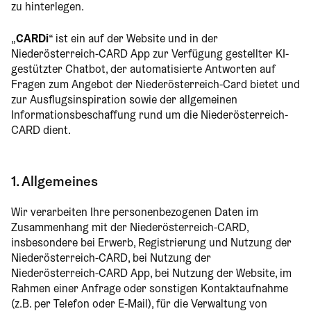
zu hinterlegen.
„
CARDi
“ ist ein auf der Website und in der
Niederösterreich-CARD App zur Verfügung gestellter KI-
gestützter Chatbot, der automatisierte Antworten auf
Fragen zum Angebot der Niederösterreich-Card bietet und
zur Ausflugsinspiration sowie der allgemeinen
Informationsbeschaffung rund um die Niederösterreich-
CARD dient.
1. Allgemeines
Wir verarbeiten Ihre personenbezogenen Daten im
Zusammenhang mit der Niederösterreich-CARD,
insbesondere bei Erwerb, Registrierung und Nutzung der
Niederösterreich-CARD, bei Nutzung der
Niederösterreich-CARD App, bei Nutzung der Website, im
Rahmen einer Anfrage oder sonstigen Kontaktaufnahme
(z.B. per Telefon oder E-Mail), für die Verwaltung von