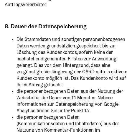
Auftragsverarbeiter.
8. Dauer der Datenspeicherung
Die Stammdaten und sonstigen personenbezogenen
Daten werden grundsätzlich gespeichert bis zur
Löschung des Kundenkontos, sofern keine der
nachstehend genannten Fristen zur Anwendung
gelangt. Dies vor dem Hintergrund, dass eine
vergünstigte Verlängerung der CARD mittels aktivem
Kundenkonto möglich ist. Das Kundenkonto wird auf
Ihren Antrag gelöscht.
die personenbezogenen Daten aus der Nutzung der
Website für die Dauer von 14 Monaten. Nähere
Informationen zur Datenspeicherung von Google
Analytics finden Sie unter Punkt 13.
die personenbezogenen Daten
(Kommunikationsdaten und Inhaltsdaten) aus der
Nutzung von Kommentar-Funktionen im