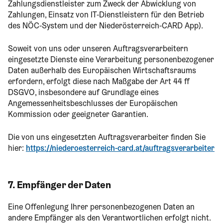
Zahlungsdienstleister zum Zweck der Abwicklung von
Zahlungen, Einsatz von IT-Dienstleistern für den Betrieb
des NÖC-System und der Niederösterreich-CARD App).
Soweit von uns oder unseren Auftragsverarbeitern
eingesetzte Dienste eine Verarbeitung personenbezogener
Daten außerhalb des Europäischen Wirtschaftsraums
erfordern, erfolgt diese nach Maßgabe der Art 44 ff
DSGVO, insbesondere auf Grundlage eines
Angemessenheitsbeschlusses der Europäischen
Kommission oder geeigneter Garantien.
Die von uns eingesetzten Auftragsverarbeiter finden Sie
hier:
https://niederoesterreich-card.at/auftragsverarbeiter
7. Empfänger der Daten
Eine Offenlegung Ihrer personenbezogenen Daten an
andere Empfänger als den Verantwortlichen erfolgt nicht.