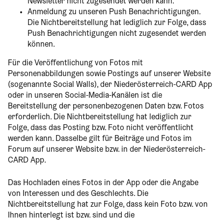
Newsletter nicht zugesendet werden kann.
Anmeldung zu unseren Push Benachrichtigungen.
Die Nichtbereitstellung hat lediglich zur Folge, dass
Push Benachrichtigungen nicht zugesendet werden
können.
Für die Veröffentlichung von Fotos mit
Personenabbildungen sowie Postings auf unserer Website
(sogenannte Social Walls), der Niederösterreich-CARD App
oder in unseren Social-Media-Kanälen ist die
Bereitstellung der personenbezogenen Daten bzw. Fotos
erforderlich. Die Nichtbereitstellung hat lediglich zur
Folge, dass das Posting bzw. Foto nicht veröffentlicht
werden kann. Dasselbe gilt für Beiträge und Fotos im
Forum auf unserer Website bzw. in der Niederösterreich-
CARD App.
Das Hochladen eines Fotos in der App oder die Angabe
von Interessen und des Geschlechts. Die
Nichtbereitstellung hat zur Folge, dass kein Foto bzw. von
Ihnen hinterlegt ist bzw. sind und die