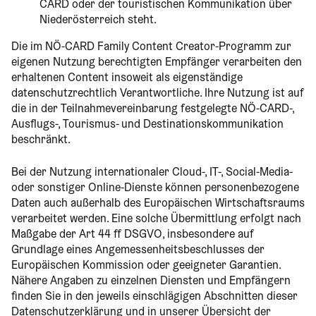
CARD oder der touristischen Kommunikation über
Niederösterreich steht.
Die im NÖ-CARD Family Content Creator-Programm zur
eigenen Nutzung berechtigten Empfänger verarbeiten den
erhaltenen Content insoweit als eigenständige
datenschutzrechtlich Verantwortliche. Ihre Nutzung ist auf
die in der Teilnahmevereinbarung festgelegte NÖ-CARD-,
Ausflugs-, Tourismus- und Destinationskommunikation
beschränkt.
Bei der Nutzung internationaler Cloud-, IT-, Social-Media-
oder sonstiger Online-Dienste können personenbezogene
Daten auch außerhalb des Europäischen Wirtschaftsraums
verarbeitet werden. Eine solche Übermittlung erfolgt nach
Maßgabe der Art 44 ff DSGVO, insbesondere auf
Grundlage eines Angemessenheitsbeschlusses der
Europäischen Kommission oder geeigneter Garantien.
Nähere Angaben zu einzelnen Diensten und Empfängern
finden Sie in den jeweils einschlägigen Abschnitten dieser
Datenschutzerklärung und in unserer Übersicht der