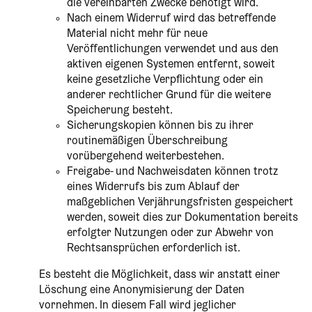
die vereinbarten Zwecke benötigt wird.
Nach einem Widerruf wird das betreffende
Material nicht mehr für neue
Veröffentlichungen verwendet und aus den
aktiven eigenen Systemen entfernt, soweit
keine gesetzliche Verpflichtung oder ein
anderer rechtlicher Grund für die weitere
Speicherung besteht.
Sicherungskopien können bis zu ihrer
routinemäßigen Überschreibung
vorübergehend weiterbestehen.
Freigabe- und Nachweisdaten können trotz
eines Widerrufs bis zum Ablauf der
maßgeblichen Verjährungsfristen gespeichert
werden, soweit dies zur Dokumentation bereits
erfolgter Nutzungen oder zur Abwehr von
Rechtsansprüchen erforderlich ist.
Es besteht die Möglichkeit, dass wir anstatt einer
Löschung eine Anonymisierung der Daten
vornehmen. In diesem Fall wird jeglicher