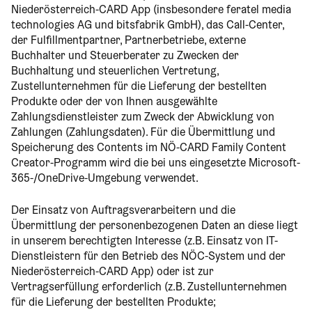
Niederösterreich-CARD App (insbesondere feratel media
technologies AG und bitsfabrik GmbH), das Call-Center,
der Fulfillmentpartner, Partnerbetriebe, externe
Buchhalter und Steuerberater zu Zwecken der
Buchhaltung und steuerlichen Vertretung,
Zustellunternehmen für die Lieferung der bestellten
Produkte oder der von Ihnen ausgewählte
Zahlungsdienstleister zum Zweck der Abwicklung von
Zahlungen (Zahlungsdaten). Für die Übermittlung und
Speicherung des Contents im NÖ-CARD Family Content
Creator-Programm wird die bei uns eingesetzte Microsoft-
365-/OneDrive-Umgebung verwendet.
Der Einsatz von Auftragsverarbeitern und die
Übermittlung der personenbezogenen Daten an diese liegt
in unserem berechtigten Interesse (z.B. Einsatz von IT-
Dienstleistern für den Betrieb des NÖC-System und der
Niederösterreich-CARD App) oder ist zur
Vertragserfüllung erforderlich (z.B. Zustellunternehmen
für die Lieferung der bestellten Produkte;