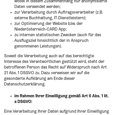
wobei in diesem Zusammenhang nur anonymisierte
Daten verwendet werden;
zur Verarbeitung durch Auftragsverarbeiter (z.B.
externe Buchhaltung, IT-Dienstleistern);
zur Optimierung der Website bzw. der
Niederösterreich-CARD App;
zu internen statistischen Zwecken (auch für das
Ausflugsziel hinsichtlich der in Anspruch
genommenen Leistungen).
Soweit die Verarbeitung auch auf das berechtigte
Interesse des Verantwortlichen gestützt wird, steht der
betroffenen Person das Recht auf Widerspruch nach Art
21 Abs. 1 DSGVO zu. Dazu verweisen wir auf die
gesonderte Aufklärung am Ende dieser
Datenschutzerklärung.
im Rahmen Ihrer Einwilligung gemäß Art 6 Abs. 1 lit.
a DSGVO:
Eine Verarbeitung Ihrer Daten aufgrund Ihrer Einwilligung