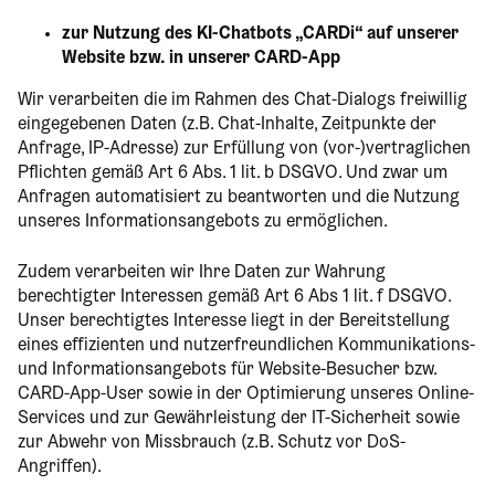
zur Nutzung des KI-Chatbots „CARDi“ auf unserer
Website bzw. in unserer CARD-App
Wir verarbeiten die im Rahmen des Chat-Dialogs freiwillig
eingegebenen Daten (z.B. Chat-Inhalte, Zeitpunkte der
Anfrage, IP-Adresse) zur Erfüllung von (vor-)vertraglichen
Pflichten gemäß Art 6 Abs. 1 lit. b DSGVO. Und zwar um
Anfragen automatisiert zu beantworten und die Nutzung
unseres Informationsangebots zu ermöglichen.
Zudem verarbeiten wir Ihre Daten zur Wahrung
berechtigter Interessen gemäß Art 6 Abs 1 lit. f DSGVO.
Unser berechtigtes Interesse liegt in der Bereitstellung
eines effizienten und nutzerfreundlichen Kommunikations-
und Informationsangebots für Website-Besucher bzw.
CARD-App-User sowie in der Optimierung unseres Online-
Services und zur Gewährleistung der IT-Sicherheit sowie
zur Abwehr von Missbrauch (z.B. Schutz vor DoS-
Angriffen).