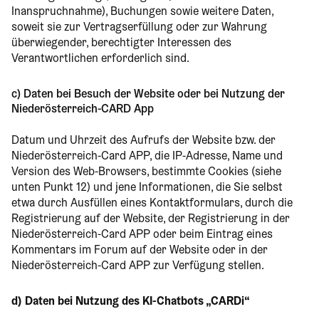
Inanspruchnahme), Buchungen sowie weitere Daten,
soweit sie zur Vertragserfüllung oder zur Wahrung
überwiegender, berechtigter Interessen des
Verantwortlichen erforderlich sind.
c) Daten bei Besuch der Website oder bei Nutzung der
Niederösterreich-CARD App
Datum und Uhrzeit des Aufrufs der Website bzw. der
Niederösterreich-Card APP, die IP-Adresse, Name und
Version des Web-Browsers, bestimmte Cookies (siehe
unten Punkt 12) und jene Informationen, die Sie selbst
etwa durch Ausfüllen eines Kontaktformulars, durch die
Registrierung auf der Website, der Registrierung in der
Niederösterreich-Card APP oder beim Eintrag eines
Kommentars im Forum auf der Website oder in der
Niederösterreich-Card APP zur Verfügung stellen.
d) Daten bei Nutzung des KI-Chatbots „CARDi“