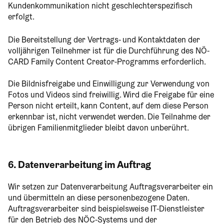
Kundenkommunikation nicht geschlechterspezifisch
erfolgt.
Die Bereitstellung der Vertrags- und Kontaktdaten der
volljährigen Teilnehmer ist für die Durchführung des NÖ-
CARD Family Content Creator-Programms erforderlich.
Die Bildnisfreigabe und Einwilligung zur Verwendung von
Fotos und Videos sind freiwillig. Wird die Freigabe für eine
Person nicht erteilt, kann Content, auf dem diese Person
erkennbar ist, nicht verwendet werden. Die Teilnahme der
übrigen Familienmitglieder bleibt davon unberührt.
6. Datenverarbeitung im Auftrag
Wir setzen zur Datenverarbeitung Auftragsverarbeiter ein
und übermitteln an diese personenbezogene Daten.
Auftragsverarbeiter sind beispielsweise IT-Dienstleister
für den Betrieb des NÖC-Systems und der