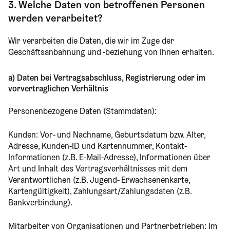
3. Welche Daten von betroffenen Personen
werden verarbeitet?
Wir verarbeiten die Daten, die wir im Zuge der
Geschäftsanbahnung und -beziehung von Ihnen erhalten.
a) Daten bei Vertragsabschluss, Registrierung oder im
vorvertraglichen Verhältnis
Personenbezogene Daten (Stammdaten):
Kunden: Vor- und Nachname, Geburtsdatum bzw. Alter,
Adresse, Kunden-ID und Kartennummer, Kontakt-
Informationen (z.B. E-Mail-Adresse), Informationen über
Art und Inhalt des Vertragsverhältnisses mit dem
Verantwortlichen (z.B. Jugend- Erwachsenenkarte,
Kartengültigkeit), Zahlungsart/Zahlungsdaten (z.B.
Bankverbindung).
Mitarbeiter von Organisationen und Partnerbetrieben: Im