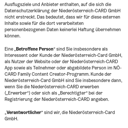
Ausflugsziele und Anbieter enthalten, auf die sich die
Datenschutzerklärung der Niederösterreich-CARD GmbH
nicht erstreckt. Das bedeutet, dass wir für diese externen
Inhalte sowie für die dort verarbeiteten
personenbezogenen Daten keinerlei Haftung übernehmen
können.
Eine „
Betroffene Person
“ sind Sie insbesondere als
Interessent oder Kunde der Niederösterreich-Card GmbH,
als Nutzer der Website oder der Niederösterreich-CARD
App sowie als Teilnehmer oder abgebildete Person im NÖ-
CARD Family Content Creator-Programm. Kunde der
Niederösterreich-Card GmbH sind Sie insbesondere dann,
wenn Sie die Niederösterreich-CARD erwerben
(„Erwerber“) oder sich als „Berechtigter“ bei der
Registrierung der Niederösterreich-CARD angeben.
„
Verantwortlicher
“ sind wir, die Niederösterreich-Card
GmbH.