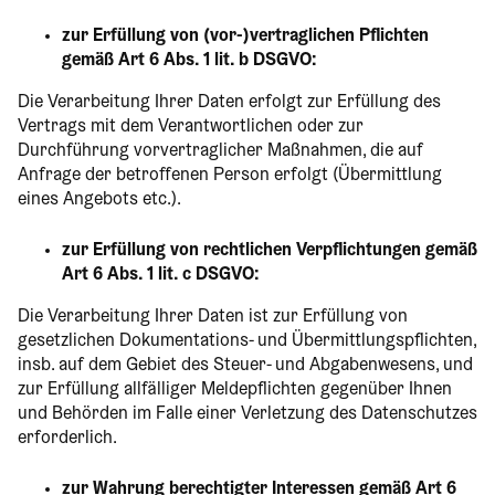
zur Erfüllung von (vor-)vertraglichen Pflichten
gemäß Art 6 Abs. 1 lit. b DSGVO:
Die Verarbeitung Ihrer Daten erfolgt zur Erfüllung des
Vertrags mit dem Verantwortlichen oder zur
Durchführung vorvertraglicher Maßnahmen, die auf
Anfrage der betroffenen Person erfolgt (Übermittlung
eines Angebots etc.).
zur Erfüllung von rechtlichen Verpflichtungen gemäß
Art 6 Abs. 1 lit. c DSGVO:
Die Verarbeitung Ihrer Daten ist zur Erfüllung von
gesetzlichen Dokumentations- und Übermittlungspflichten,
insb. auf dem Gebiet des Steuer- und Abgabenwesens, und
zur Erfüllung allfälliger Meldepflichten gegenüber Ihnen
und Behörden im Falle einer Verletzung des Datenschutzes
erforderlich.
zur Wahrung berechtigter Interessen gemäß Art 6