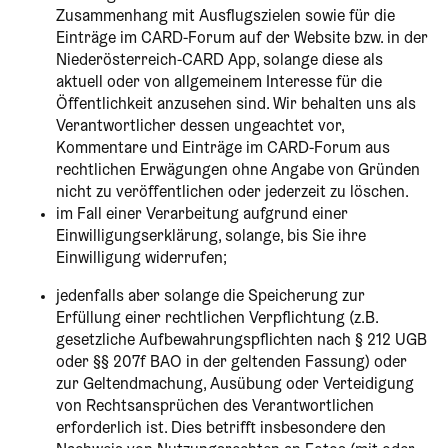
Zusammenhang mit Ausflugszielen sowie für die
Einträge im CARD-Forum auf der Website bzw. in der
Niederösterreich-CARD App, solange diese als
aktuell oder von allgemeinem Interesse für die
Öffentlichkeit anzusehen sind. Wir behalten uns als
Verantwortlicher dessen ungeachtet vor,
Kommentare und Einträge im CARD-Forum aus
rechtlichen Erwägungen ohne Angabe von Gründen
nicht zu veröffentlichen oder jederzeit zu löschen.
im Fall einer Verarbeitung aufgrund einer
Einwilligungserklärung, solange, bis Sie ihre
Einwilligung widerrufen;
jedenfalls aber solange die Speicherung zur
Erfüllung einer rechtlichen Verpflichtung (z.B.
gesetzliche Aufbewahrungspflichten nach § 212 UGB
oder §§ 207f BAO in der geltenden Fassung) oder
zur Geltendmachung, Ausübung oder Verteidigung
von Rechtsansprüchen des Verantwortlichen
erforderlich ist. Dies betrifft insbesondere den