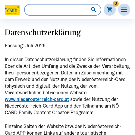
0
Datenschutzerklärung
Fassung: Juli 2026
In dieser Datenschutzerklärung finden Sie Informationen
über die Art, den Umfang und die Zwecke der Verarbeitung
Ihrer personenbezogenen Daten im Zusammenhang mit
dem Erwerb und der Nutzung der Niederösterreich-Card
(physisch und digital), der Nutzung der vom
Verantwortlichen betriebenen Website
www.niederösterreich-card.at
sowie der Nutzung der
Niederösterreich-Card App und der Teilnahme am NÖ-
CARD Family Content Creator-Programm.
Einzelne Seiten der Website bzw. der Niederösterreich-
Card APP können Links auf andere touristische