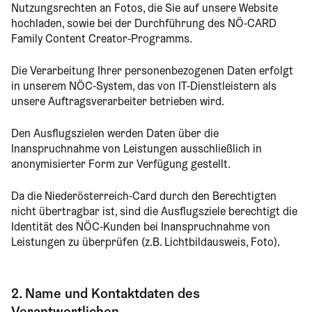
Nutzungsrechten an Fotos, die Sie auf unsere Website
hochladen, sowie bei der Durchführung des NÖ-CARD
Family Content Creator-Programms.
Die Verarbeitung Ihrer personenbezogenen Daten erfolgt
in unserem NÖC-System, das von IT-Dienstleistern als
unsere Auftragsverarbeiter betrieben wird.
Den Ausflugszielen werden Daten über die
Inanspruchnahme von Leistungen ausschließlich in
anonymisierter Form zur Verfügung gestellt.
Da die Niederösterreich-Card durch den Berechtigten
nicht übertragbar ist, sind die Ausflugsziele berechtigt die
Identität des NÖC-Kunden bei Inanspruchnahme von
Leistungen zu überprüfen (z.B. Lichtbildausweis, Foto).
2. Name und Kontaktdaten des