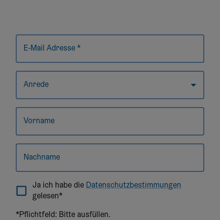
E-Mail Adresse *
Anrede
Vorname
Nachname
Ja ich habe die
Datenschutzbestimmungen
gelesen*
*Pflichtfeld: Bitte ausfüllen.