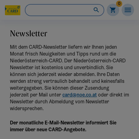
0
Newsletter
Mit dem CARD-Newsletter liefern wir Ihnen jeden
Monat frisch Neuigkeiten und Tipps rund um die
Niederösterreich-CARD. Der Niederösterreich-CARD
Newsletter ist kostenlos und unverbindlich. Sie
können sich jederzeit wieder abmelden. Ihre Daten
werden streng vertraulich behandelt und keinesfalls
weitergegeben. Sie können dieser Zusendung
jederzeit per Mail unter
card@noe.co.at
oder direkt im
Newsletter durch Abmeldung vom Newsletter
widersprechen.
Der monatliche E-Mail-Newsletter informiert Sie
immer über neue CARD-Angebote.