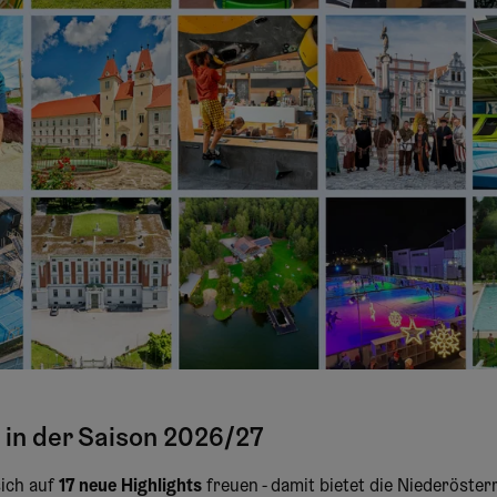
 in der Saison 2026/27
sich auf
17 neue Highlights
freuen - damit bietet die Niederöste