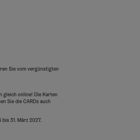
eren Sie vom vergünstigten
 gleich online! Die Karten
en Sie die CARDs auch
 bis 31. März 2027.