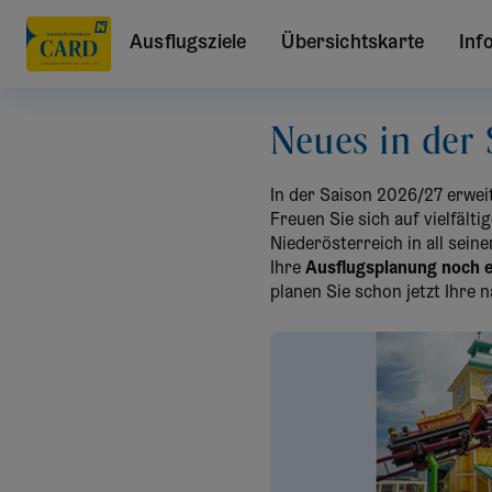
Ausflugsziele
Übersichtskarte
Inf
Neues in der
In der Saison 2026/27 erwe
Freuen Sie sich auf vielfäl
Niederösterreich in all sein
Ihre
Ausflugsplanung noch e
planen Sie schon jetzt Ihre