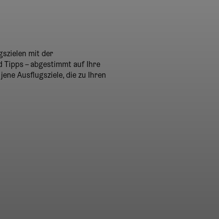
szielen mit der
d Tipps – abgestimmt auf Ihre
ene Ausflugsziele, die zu Ihren