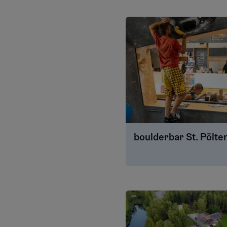
boulderbar St. Pölte