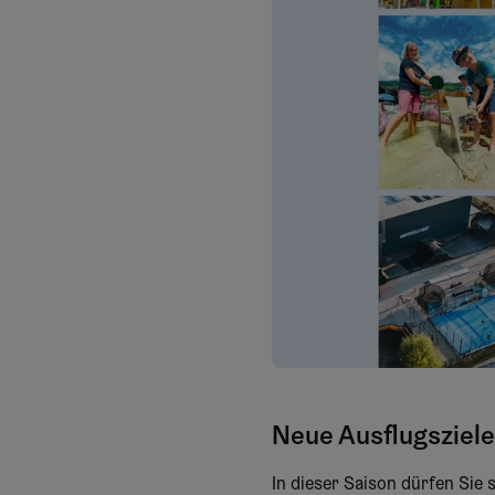
Neue Ausflugsziele
In dieser Saison dürfen Sie 