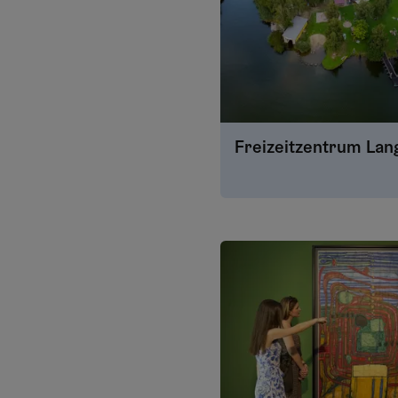
Freizeitzentrum Lan