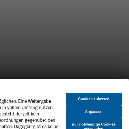
Cookies zulassen
öglichen. Eine Weitergabe
n in vollem Umfang nutzen.
Anpassen
besteht derzeit kein
 Anordnungen gegenüber den
nur notwendige Cookies
halten. Dagegen gibt es keine
verwenden