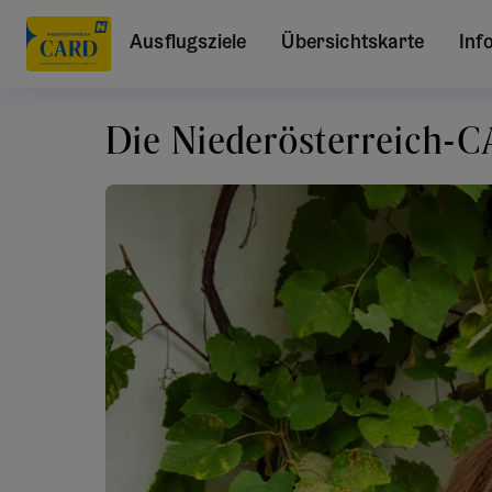
Ausflugsziele
Übersichtskarte
Inf
Die Niederösterreich-