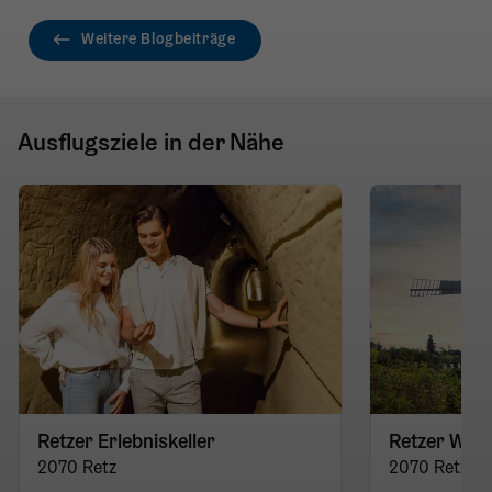
Weitere Blogbeiträge
Ausflugsziele in der Nähe
Retzer Erlebniskeller
Retzer Win
2070 Retz
2070 Retz