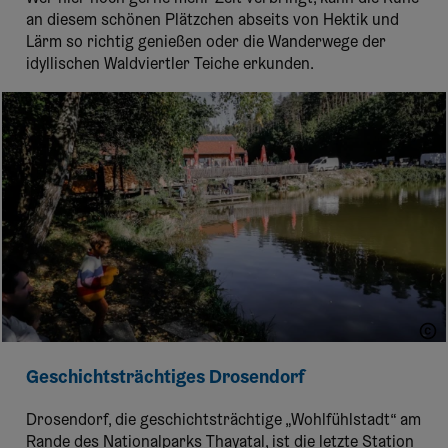
an diesem schönen Plätzchen abseits von Hektik und
Lärm so richtig genießen oder die Wanderwege der
idyllischen Waldviertler Teiche erkunden.
titantina
Geschichtsträchtiges Drosendorf
Drosendorf, die geschichtsträchtige „Wohlfühlstadt“ am
Rande des Nationalparks Thayatal, ist die letzte Station