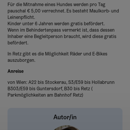
Für die Mitnahme eines Hundes werden pro Tag
pauschal € 5,00 verrechnet. Es besteht Maulkorb- und
Leinenpflicht.
Kinder unter 6 Jahren werden gratis befördert.
Wenn im Behindertenpass vermerkt ist, dass dessen
Inhaber eine Begleitperson braucht, wird diese gratis
befördert.
In Retz gibt es die Möglichkeit Räder und E-Bikes
auszuborgen.
Anreise
von Wien: A22 bis Stockerau, S3/E59 bis Hollabrunn
B303/E59 bis Guntersdorf, B30 bis Retz (
Parkmöglichkeiten am Bahnhof Retz)
Autor/in