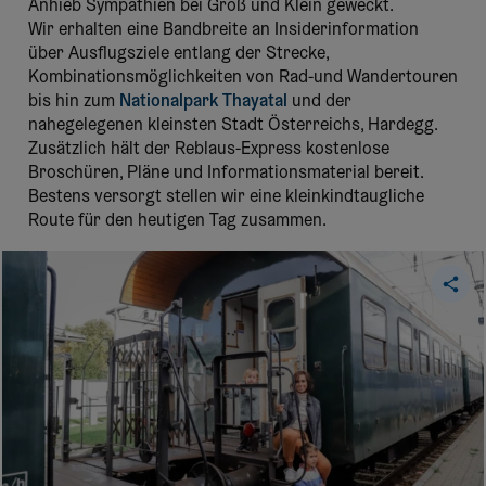
Anhieb Sympathien bei Groß und Klein geweckt.
Wir erhalten eine Bandbreite an Insiderinformation
über Ausflugsziele entlang der Strecke,
Kombinationsmöglichkeiten von Rad-und Wandertouren
bis hin zum
Nationalpark Thayatal
und der
nahegelegenen kleinsten Stadt Österreichs, Hardegg.
Zusätzlich hält der Reblaus-Express kostenlose
Broschüren, Pläne und Informationsmaterial bereit.
Bestens versorgt stellen wir eine kleinkindtaugliche
Route für den heutigen Tag zusammen.