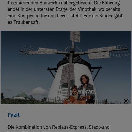
faszinierenden Bauwerks nähergebracht. Die Führung
endet in der untersten Etage, der Vinothek, wo bereits
eine Kostprobe für uns bereit steht. Für die Kinder gibt
es Traubensaft.
titantina
Fazit
Die Kombination von Reblaus-Express, Stadt-und