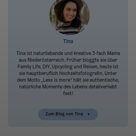
Tina
Tina ist naturliebende und kreative 3-fach Mama
aus Niederösterreich. Früher bloggte sie über
Family Life, DIY, Upcycling und Reisen, heute ist
sie hauptberuflich Hochzeitsfotografin. Unter
dem Motto „Less is more“ hält sie authentische,
natürliche Momente des Lebens detailverliebt
fest!
Zum Blog von
Tina