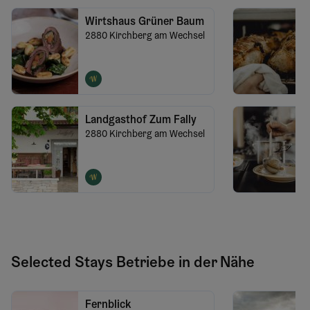
Wirtshaus Grüner Baum
2880
Kirchberg am Wechsel
Landgasthof Zum Fally
2880
Kirchberg am Wechsel
Selected Stays Betriebe in der Nähe
Fernblick