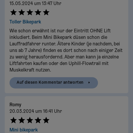
15.05.2024 um 13:47 Uhr
Toller Bikepark
Wie schon erwähnt ist nur der Eintritt OHNE Lift
inkludiert. Beim Mini Bikepark düsen schon die
Lauffradfahrer runter. Ältere Kinder (je nachdem, bei
uns ab 7 Jahre) finden es dort schon nach einiger Zeit
zu wenig herausfordernd. Aber man kann ja einzelne
Liftfahrten kaufen oder den Uphill-Flowtrail mit
Muskelkraft nutzen.
Auf diesen Kommentar antworten
Romy
20.03.2024 um 16:41 Uhr
Mini bikepark