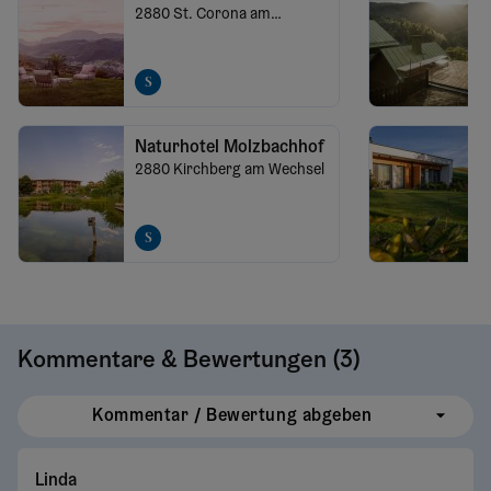
2880
St. Corona am
Wechsel
Naturhotel Molzbachhof
2880
Kirchberg am Wechsel
Kommentare & Bewertungen (
3
)
Kommentar / Bewertung abgeben
Linda