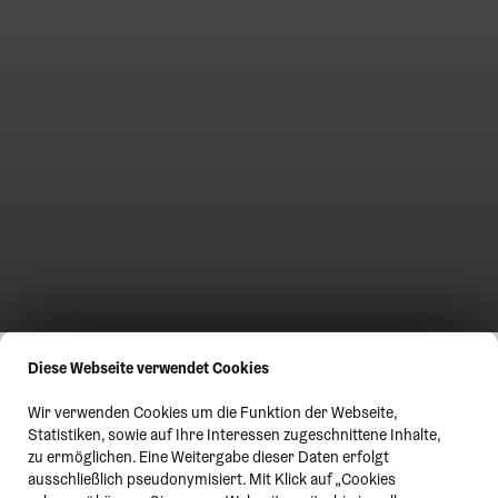
Diese Webseite verwendet Cookies
Wir verwenden Cookies um die Funktion der Webseite,
Statistiken, sowie auf Ihre Interessen zugeschnittene Inhalte,
zu ermöglichen. Eine Weitergabe dieser Daten erfolgt
ausschließlich pseudonymisiert. Mit Klick auf „Cookies