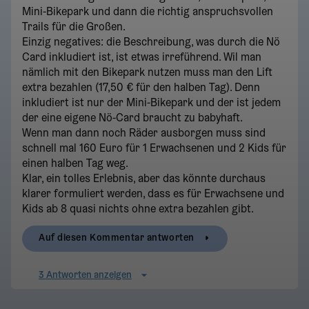
Mini-Bikepark und dann die richtig anspruchsvollen
Trails für die Großen.
Einzig negatives: die Beschreibung, was durch die Nö
Card inkludiert ist, ist etwas irreführend. Wil man
nämlich mit den Bikepark nutzen muss man den Lift
extra bezahlen (17,50 € für den halben Tag). Denn
inkludiert ist nur der Mini-Bikepark und der ist jedem
der eine eigene Nö-Card braucht zu babyhaft.
Wenn man dann noch Räder ausborgen muss sind
schnell mal 160 Euro für 1 Erwachsenen und 2 Kids für
einen halben Tag weg.
Klar, ein tolles Erlebnis, aber das könnte durchaus
klarer formuliert werden, dass es für Erwachsene und
Kids ab 8 quasi nichts ohne extra bezahlen gibt.
Auf diesen Kommentar antworten
3 Antworten anzeigen