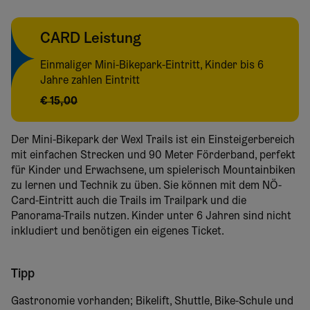
CARD Leistung
Einmaliger Mini-Bikepark-Eintritt, Kinder bis 6
Jahre zahlen Eintritt
€ 15,00
Der Mini-Bikepark der Wexl Trails ist ein Einsteigerbereich
mit einfachen Strecken und 90 Meter Förderband, perfekt
für Kinder und Erwachsene, um spielerisch Mountainbiken
zu lernen und Technik zu üben. Sie können mit dem NÖ-
Card-Eintritt auch die Trails im Trailpark und die
Panorama-Trails nutzen. Kinder unter 6 Jahren sind nicht
inkludiert und benötigen ein eigenes Ticket.
Tipp
Gastronomie vorhanden; Bikelift, Shuttle, Bike-Schule und