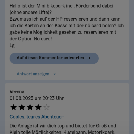
Hallo ist der Mini bikepark incl. Förderband dabei
(ohne andere Lifte)?
Bzw. muss ich auf der HP reservieren und dann kann
ich die Karten an der Kasse mit der nö card holen? Ich
gabe keine Möglichkeit gesehen zu reservieren mit
der Option Nö card!
Lg
Auf diesen Kommentar antworten
Antwort anzeigen
Verena
01.08.2023 um 20:23 Uhr
Cooles, teures Abenteuer
Die Anlage ist wirklich top und bietet für Groß und
Klein tolle Möglichkeiten. Kugelbahn, Motorikpark,