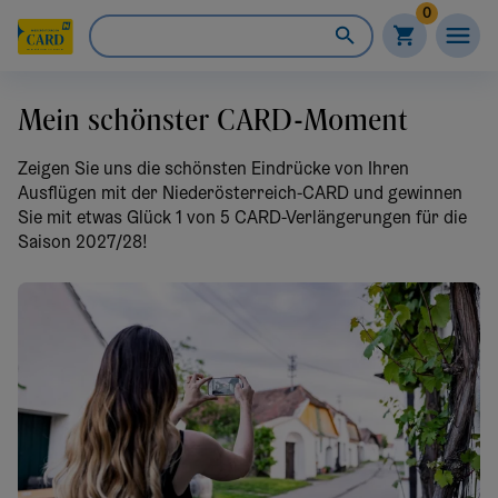
0
Mein schönster CARD-Moment
Zeigen Sie uns die schönsten Eindrücke von Ihren
Ausflügen mit der Niederösterreich-CARD und gewinnen
Sie mit etwas Glück 1 von 5 CARD-Verlängerungen für die
Saison 2027/28!