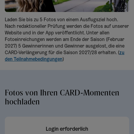
WTG Herbst
Laden Sie bis zu 5 Fotos von einem Ausflugsziel hoch.
Nach redaktioneller Prüfung werden die Fotos auf unserer
Website und in der App veröffentlicht. Unter allen
Fotoeinreichungen werden am Ende der Saison (Februar
2027) 5 Gewinnerinnen und Gewinner ausgelost, die eine
CARD-Verlängerung für die Saison 2027/28 erhalten. (
zu
den Teilnahmebedingungen
)
Fotos von Ihren CARD-Momenten
hochladen
Login erforderlich