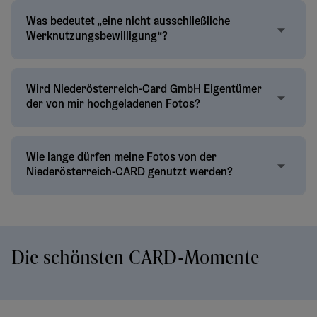
Was bedeutet „eine nicht ausschließliche
Werknutzungsbewilligung“?
Wird Niederösterreich-Card GmbH Eigentümer
der von mir hochgeladenen Fotos?
Wie lange dürfen meine Fotos von der
Niederösterreich-CARD genutzt werden?
Die schönsten CARD-Momente