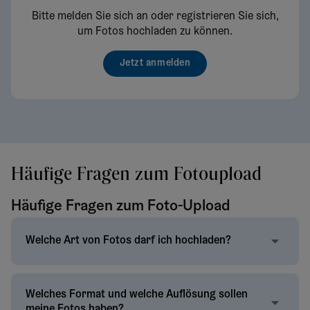
Bitte melden Sie sich an oder registrieren Sie sich,
um Fotos hochladen zu können.
Jetzt anmelden
Häufige Fragen zum Fotoupload
Häufige Fragen zum Foto-Upload
Welche Art von Fotos darf ich hochladen?
Welches Format und welche Auflösung sollen
meine Fotos haben?