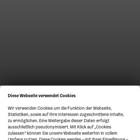
Diese Webseite verwendet Cookies
Wir verwenden Cookies um die Funktion der Webseite,
Statistiken, sowie auf Ihre Interessen zugeschnittene Inhalte,
zu ermöglichen. Eine Weitergabe dieser Daten erfolgt
ausschließlich pseudonymisiert. Mit Klick auf „Cookies
zulassen“ können Sie unsere Webseite weiterhin in vollem