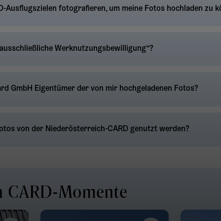
RD-Ausflugszielen fotografieren, um meine Fotos hochladen zu 
 ausschließliche Werknutzungsbewilligung“?
ard GmbH Eigentümer der von mir hochgeladenen Fotos?
Fotos von der Niederösterreich-CARD genutzt werden?
en CARD-Momente