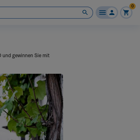
0
D und gewinnen Sie mit