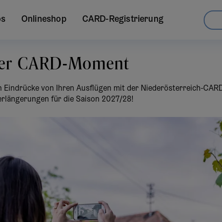
os
Onlineshop
CARD-Registrierung
ter CARD-Moment
n Eindrücke von Ihren Ausflügen mit der Niederösterreich-CAR
erlängerungen für die Saison 2027/28!