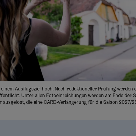
n einem Ausflugsziel hoch. Nach redaktioneller Prüfung werden 
ffentlicht. Unter allen Fotoeinreichungen werden am Ende der 
ausgelost, die eine CARD-Verlängerung für die Saison 2027/28 