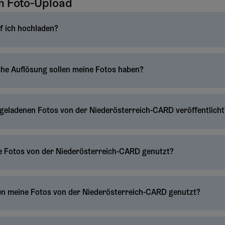
m Foto-Upload
f ich hochladen?
he Auflösung sollen meine Fotos haben?
geladenen Fotos von der Niederösterreich-CARD veröffentlicht
 Fotos von der Niederösterreich-CARD genutzt?
n meine Fotos von der Niederösterreich-CARD genutzt?