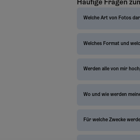
Häufige Fragen zu
Welche Art von Fotos dar
Welches Format und welc
Werden alle von mir hoch
Wo und wie werden meine
Für welche Zwecke werde