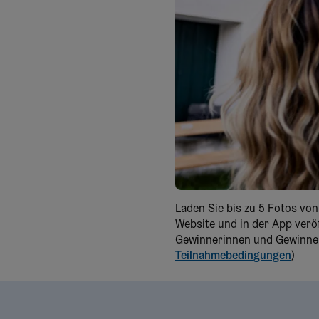
Laden Sie bis zu 5 Fotos vo
Website und in der App verö
Gewinnerinnen und Gewinner 
Teilnahmebedingungen
)