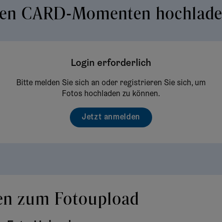
hren CARD-Momenten hochlad
Login erforderlich
Bitte melden Sie sich an oder registrieren Sie sich, um
Fotos hochladen zu können.
Jetzt anmelden
en zum Fotoupload