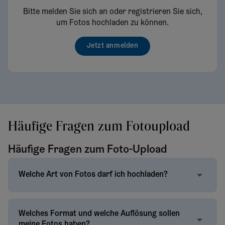
Bitte melden Sie sich an oder registrieren Sie sich,
um Fotos hochladen zu können.
Jetzt anmelden
Häufige Fragen zum Fotoupload
Häufige Fragen zum Foto-Upload
Welche Art von Fotos darf ich hochladen?
Welches Format und welche Auflösung sollen
meine Fotos haben?