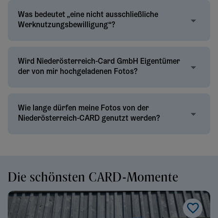
Was bedeutet „eine nicht ausschließliche
Werknutzungsbewilligung“?
Wird Niederösterreich-Card GmbH Eigentümer
der von mir hochgeladenen Fotos?
Wie lange dürfen meine Fotos von der
Niederösterreich-CARD genutzt werden?
Die schönsten CARD-Momente