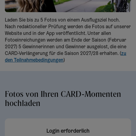
WTG Herbst
Laden Sie bis zu 5 Fotos von einem Ausflugsziel hoch.
Nach redaktioneller Prüfung werden die Fotos auf unserer
Website und in der App veröffentlicht. Unter allen
Fotoeinreichungen werden am Ende der Saison (Februar
2027) 5 Gewinnerinnen und Gewinner ausgelost, die eine
CARD-Verlängerung für die Saison 2027/28 erhalten. (
zu
den Teilnahmebedingungen
)
Fotos von Ihren CARD-Momenten
hochladen
Login erforderlich