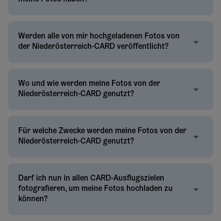
Werden alle von mir hochgeladenen Fotos von
der Niederösterreich-CARD veröffentlicht?
Wo und wie werden meine Fotos von der
Niederösterreich-CARD genutzt?
Für welche Zwecke werden meine Fotos von der
Niederösterreich-CARD genutzt?
Darf ich nun in allen CARD-Ausflugszielen
fotografieren, um meine Fotos hochladen zu
können?