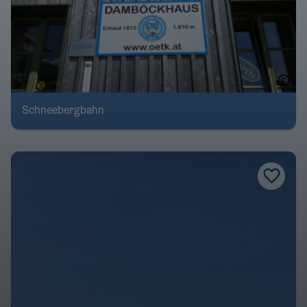
Schneebergbahn