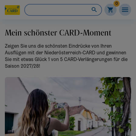
0
Mein schönster CARD-Moment
Zeigen Sie uns die schönsten Eindrücke von Ihren
Ausflügen mit der Niederösterreich-CARD und gewinnen
Sie mit etwas Glück 1 von 5 CARD-Verlängerungen für die
Saison 2027/28!