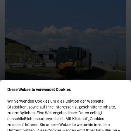
Diese Webseite verwendet Cookies
Wir verwenden Cookies um die Funktion der Webseite,
Statistiken, sowie auf Ihre Interessen zugeschnittene Inhalte,
zu ermöglichen. Eine Weitergabe dieser Daten erfolgt
ausschließlich pseudonymisiert. Mit Klick auf „Cookies
zulassen“ können Sie unsere Webseite weiterhin in vollem