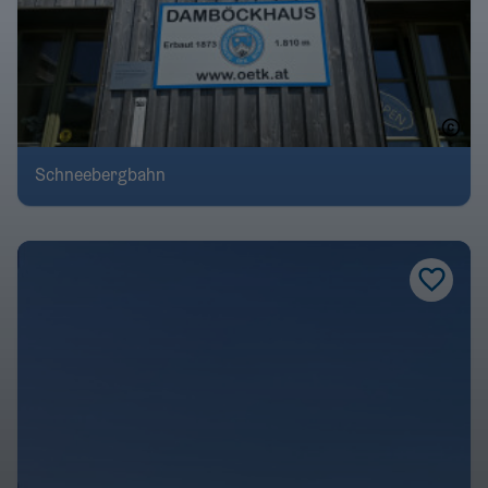
Schneebergbahn