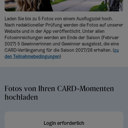
WTG Herbst
Laden Sie bis zu 5 Fotos von einem Ausflugsziel hoch.
Nach redaktioneller Prüfung werden die Fotos auf unserer
Website und in der App veröffentlicht. Unter allen
Fotoeinreichungen werden am Ende der Saison (Februar
2027) 5 Gewinnerinnen und Gewinner ausgelost, die eine
CARD-Verlängerung für die Saison 2027/28 erhalten. (
zu
den Teilnahmebedingungen
)
Fotos von Ihren CARD-Momenten
hochladen
Login erforderlich