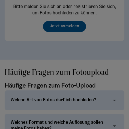
Bitte melden Sie sich an oder registrieren Sie sich,
um Fotos hochladen zu können.
Jetzt anmelden
Häufige Fragen zum Fotoupload
Häufige Fragen zum Foto-Upload
Welche Art von Fotos darf ich hochladen?
Welches Format und welche Auflösung sollen
meine Fotos haben?