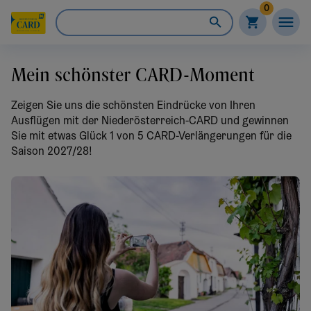
0
Mein schönster CARD-Moment
Zeigen Sie uns die schönsten Eindrücke von Ihren
Ausflügen mit der Niederösterreich-CARD und gewinnen
Sie mit etwas Glück 1 von 5 CARD-Verlängerungen für die
Saison 2027/28!