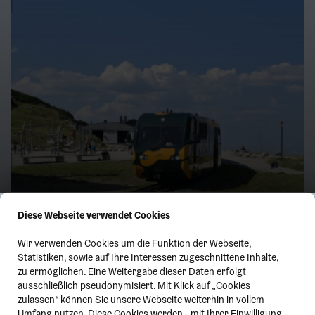
Diese Webseite verwendet Cookies
Wir verwenden Cookies um die Funktion der Webseite,
Statistiken, sowie auf Ihre Interessen zugeschnittene Inhalte,
zu ermöglichen. Eine Weitergabe dieser Daten erfolgt
ausschließlich pseudonymisiert. Mit Klick auf „Cookies
zulassen“ können Sie unsere Webseite weiterhin in vollem