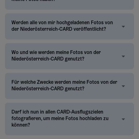
Werden alle von mir hochgeladenen Fotos von
der Niederösterreich-CARD veröffentlicht?
Wo und wie werden meine Fotos von der
Niederösterreich-CARD genutzt?
Für welche Zwecke werden meine Fotos von der
Niederösterreich-CARD genutzt?
Darf ich nun in allen CARD-Ausflugszielen
fotografieren, um meine Fotos hochladen zu
können?