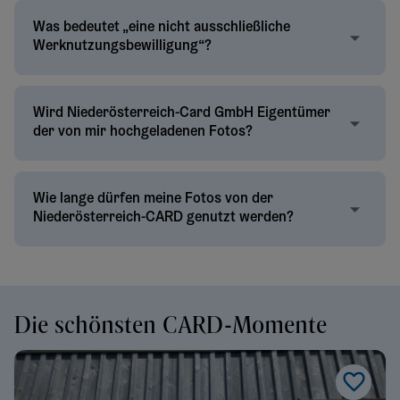
Was bedeutet „eine nicht ausschließliche
Werknutzungsbewilligung“?
Wird Niederösterreich-Card GmbH Eigentümer
der von mir hochgeladenen Fotos?
Wie lange dürfen meine Fotos von der
Niederösterreich-CARD genutzt werden?
Die schönsten CARD-Momente