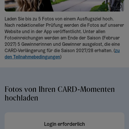
WTG Herbst
Laden Sie bis zu 5 Fotos von einem Ausflugsziel hoch.
Nach redaktioneller Prüfung werden die Fotos auf unserer
Website und in der App veröffentlicht. Unter allen
Fotoeinreichungen werden am Ende der Saison (Februar
2027) 5 Gewinnerinnen und Gewinner ausgelost, die eine
CARD-Verlängerung für die Saison 2027/28 erhalten. (
zu
den Teilnahmebedingungen
)
Fotos von Ihren CARD-Momenten
hochladen
Login erforderlich