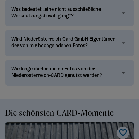
Was bedeutet „eine nicht ausschließliche
Werknutzungsbewilligung“?
Wird Niederösterreich-Card GmbH Eigentümer
der von mir hochgeladenen Fotos?
Wie lange dürfen meine Fotos von der
Niederösterreich-CARD genutzt werden?
Die schönsten CARD-Momente