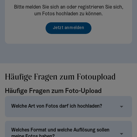
Bitte melden Sie sich an oder registrieren Sie sich,
um Fotos hochladen zu können.
Jetzt anmelden
Häufige Fragen zum Fotoupload
Häufige Fragen zum Foto-Upload
Welche Art von Fotos darf ich hochladen?
Welches Format und welche Auflösung sollen
meine Fotos haben?