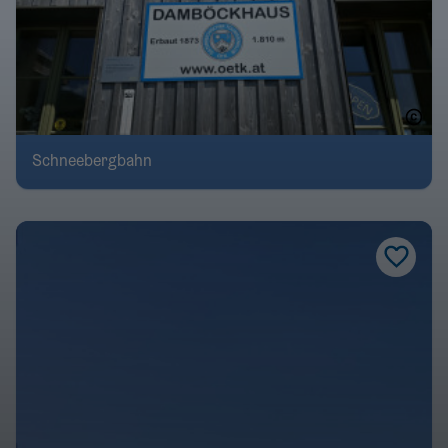
Schneebergbahn