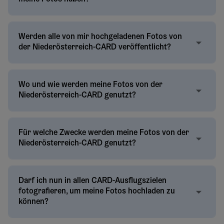
Werden alle von mir hochgeladenen Fotos von
der Niederösterreich-CARD veröffentlicht?
Wo und wie werden meine Fotos von der
Niederösterreich-CARD genutzt?
Für welche Zwecke werden meine Fotos von der
Niederösterreich-CARD genutzt?
Darf ich nun in allen CARD-Ausflugszielen
fotografieren, um meine Fotos hochladen zu
können?