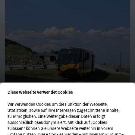
Diese Webseite verwendet Cookies
Wir verwenden Cookies um die Funktion der Webseite,
Statistiken, sowie auf Ihre Interessen zugeschnittene Inhalte,
zu ermöglichen. Eine Weitergabe dieser Daten erfolgt
ausschließlich pseudonymisiert. Mit Klick auf „Cookies
zulassen“ können Sie unsere Webseite weiterhin in vollem