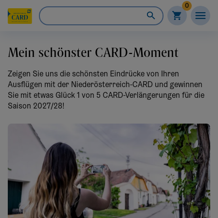
0
Mein schönster CARD-Moment
Zeigen Sie uns die schönsten Eindrücke von Ihren
Ausflügen mit der Niederösterreich-CARD und gewinnen
Sie mit etwas Glück 1 von 5 CARD-Verlängerungen für die
Saison 2027/28!