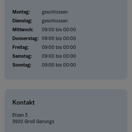
Montag
:
geschlossen
Dienstag
:
geschlossen
Mittwoch
:
09:00 bis 00:00
Donnerstag
:
09:00 bis 00:00
Freitag
:
09:00 bis 00:00
Samstag
:
09:00 bis 00:00
Sonntag
:
09:00 bis 00:00
Kontakt
Etzen
3
3920 Groß Gerungs