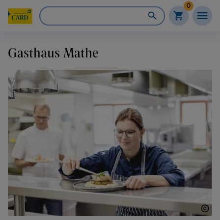
0
Gasthaus Mathe