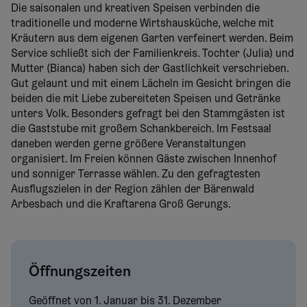
Die saisonalen und kreativen Speisen verbinden die
traditionelle und moderne Wirtshausküche, welche mit
Kräutern aus dem eigenen Garten verfeinert werden. Beim
Service schließt sich der Familienkreis. Tochter (Julia) und
Mutter (Bianca) haben sich der Gastlichkeit verschrieben.
Gut gelaunt und mit einem Lächeln im Gesicht bringen die
beiden die mit Liebe zubereiteten Speisen und Getränke
unters Volk. Besonders gefragt bei den Stammgästen ist
die Gaststube mit großem Schankbereich. Im Festsaal
daneben werden gerne größere Veranstaltungen
organisiert. Im Freien können Gäste zwischen Innenhof
und sonniger Terrasse wählen. Zu den gefragtesten
Ausflugszielen in der Region zählen der Bärenwald
Arbesbach und die Kraftarena Groß Gerungs.
Öffnungszeiten
Geöffnet von
1. Januar
bis
31. Dezember