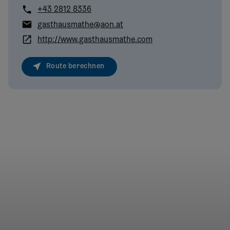
+43 2812 8336
gasthausmathe@aon.at
http://www.gasthausmathe.com
Route berechnen