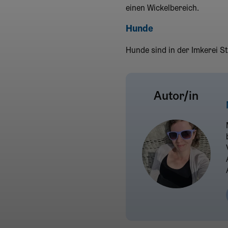
einen Wickelbereich.
Hunde
Hunde sind in der Imkerei S
Autor/in