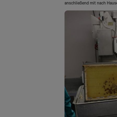
anschließend mit nach Haus