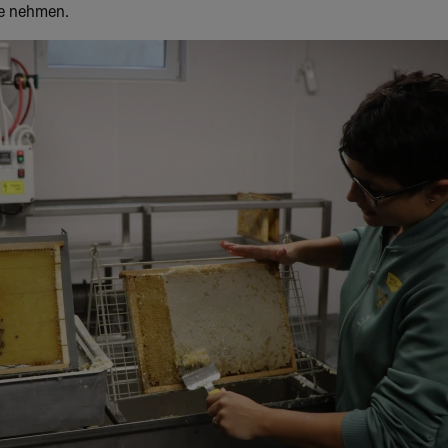
e nehmen.