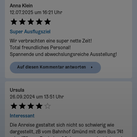
Anna Klein
12.07.2025 um 16:21 Uhr
Super Ausflugsziel
Wir verbrachten eine super nette Zeit!
Total freundliches Personal!
Spannende und abwechslungsreiche Ausstellung!
Auf diesen Kommentar antworten
Ursula
26.09.2024 um 13:51 Uhr
Interessant
Die Anreise gestaltet sich nicht so schwierig wie
dargestellt, zB vom Bahnhof Gmünd mit dem Bus 741