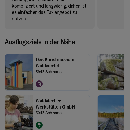
kompliziert und langwierig, daher ist
es einfacher das Taxiangebot zu
nutzen.
Ausflugsziele in der Nähe
Das Kunstmuseum
Waldviertel
3943
Schrems
Waldviertler
Werkstätten GmbH
3943
Schrems