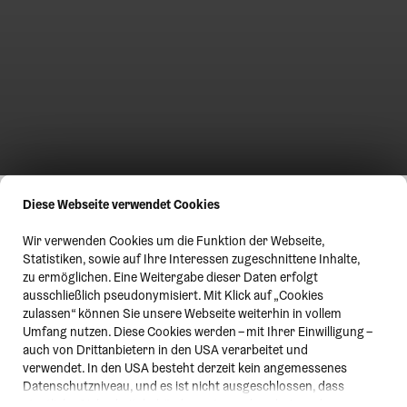
Diese Webseite verwendet Cookies
Wir verwenden Cookies um die Funktion der Webseite,
Statistiken, sowie auf Ihre Interessen zugeschnittene Inhalte,
zu ermöglichen. Eine Weitergabe dieser Daten erfolgt
ausschließlich pseudonymisiert. Mit Klick auf „Cookies
zulassen“ können Sie unsere Webseite weiterhin in vollem
Umfang nutzen. Diese Cookies werden – mit Ihrer Einwilligung –
auch von Drittanbietern in den USA verarbeitet und
verwendet. In den USA besteht derzeit kein angemessenes
Datenschutzniveau, und es ist nicht ausgeschlossen, dass
staatliche Sicherheitsbehörden entsprechende Anordnungen