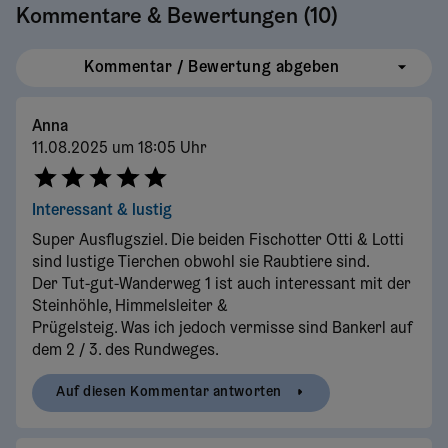
Kommentare & Bewertungen (
10
)
Kommentar / Bewertung abgeben
Anna
11.08.2025 um 18:05 Uhr
Interessant & lustig
Super Ausflugsziel. Die beiden Fischotter Otti & Lotti
sind lustige Tierchen obwohl sie Raubtiere sind.
Der Tut-gut-Wanderweg 1 ist auch interessant mit der
Steinhöhle, Himmelsleiter &
Prügelsteig. Was ich jedoch vermisse sind Bankerl auf
dem 2 / 3. des Rundweges.
Auf diesen Kommentar antworten