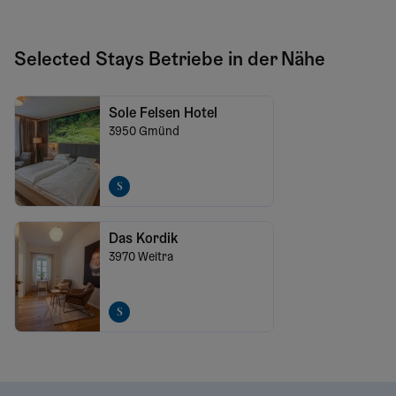
Selected Stays Betriebe in der Nähe
Sole Felsen Hotel
3950
Gmünd
Das Kordik
3970
Weitra