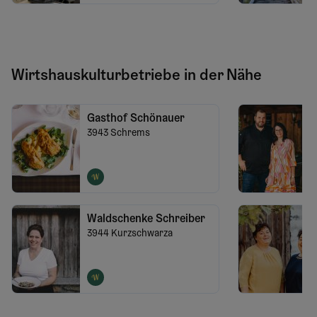
Wirtshauskulturbetriebe in der Nähe
Gasthof Schönauer
3943
Schrems
Waldschenke Schreiber
3944
Kurzschwarza