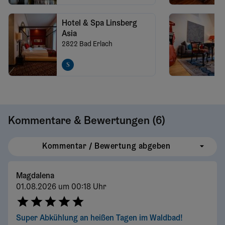
Hotel & Spa Linsberg
Asia
2822
Bad Erlach
Kommentare & Bewertungen (
6
)
Kommentar / Bewertung abgeben
Magdalena
01.08.2026 um 00:18 Uhr
Super Abkühlung an heißen Tagen im Waldbad!