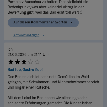
Parkplatz Ausschau zu halten. Dies vielleicht als
Bedenkpunkt, was aber keinerlei Abzug in der
Bewertung gibt, weil das Bad echt toll war! :)
Auf diesen Kommentar antworten
Antwort anzeigen
Ich
21.06.2026 um 21:14 Uhr
Bad top, Gastro flop!
Das Bad an sich ist sehr nett. Gemütlich im Wald
gelegen, mit Schwimmer- und Nichtschwimmerbereich
und sogar einer Rutsche.
Mit dem Lokal im Bad haben wir allerdings sehr
schlechte Erfahrungen gemacht. Die Kinder haben