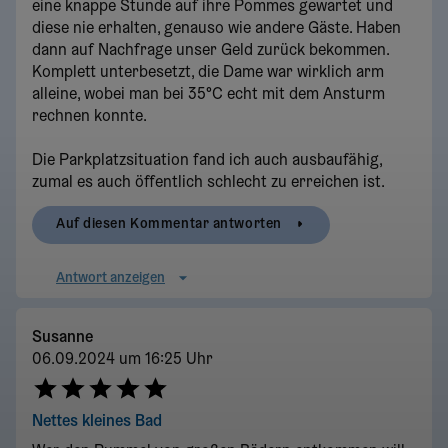
eine knappe Stunde auf ihre Pommes gewartet und
diese nie erhalten, genauso wie andere Gäste. Haben
dann auf Nachfrage unser Geld zurück bekommen.
Komplett unterbesetzt, die Dame war wirklich arm
alleine, wobei man bei 35°C echt mit dem Ansturm
rechnen konnte.
Die Parkplatzsituation fand ich auch ausbaufähig,
zumal es auch öffentlich schlecht zu erreichen ist.
Auf diesen Kommentar antworten
Antwort anzeigen
Susanne
06.09.2024 um 16:25 Uhr
Nettes kleines Bad