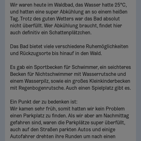
Wir waren heute im Waldbad, das Wasser hatte 25°C,
und hatten eine super Abkühlung an so einem heißen
Tag. Trotz des guten Wetters war das Bad absolut
nicht überfüllt. Wer Abkühlung braucht, findet hier
auch definitiv ein Schattenplätzchen.
Das Bad bietet viele verschiedene Ruhemöglichkeiten
und Rückzugsorte bis hinauf in den Wald.
Es gab ein Sportbecken für Schwimmer, ein seichteres
Becken für Nichtschwimmer mit Wasserrutsche und
einem Wasserpilz, sowie ein großes Kleinkinderbecken
mit Regenbogenrutsche. Auch einen Spielplatz gibt es.
Ein Punkt der zu bedenken ist:
Wir kamen sehr früh, somit hatten wir kein Problem
einen Parkplatz zu finden. Als wir aber am Nachmittag
gefahren sind, waren die Parkplätze super überfüllt,
auch auf den Straßen parkten Autos und einige
Autofahrer drehten ihre Runden um nach einen