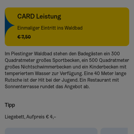
CARD Leistung
Einmaliger Eintritt ins Waldbad
€ 7,50
Im Piestinger Waldbad stehen den Badegästen ein 300
Quadratmeter großes Sportbecken, ein 500 Quadratmeter
großes Nichtschwimmerbecken und ein Kinderbecken mit
temperiertem Wasser zur Verfügung. Eine 40 Meter lange
Rutsche ist der Hit bei der Jugend. Ein Restaurant mit
Sonnenterrasse rundet das Angebot ab.
Tipp
Liegebett, Aufpreis € 4,–