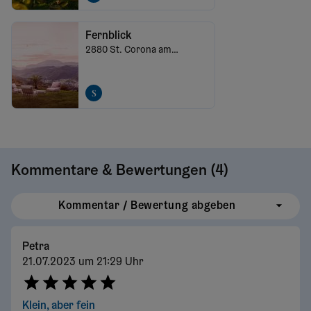
Fernblick
2880
St. Corona am
Wechsel
Kommentare & Bewertungen (
4
)
Kommentar / Bewertung abgeben
Petra
21.07.2023 um 21:29 Uhr
Klein, aber fein