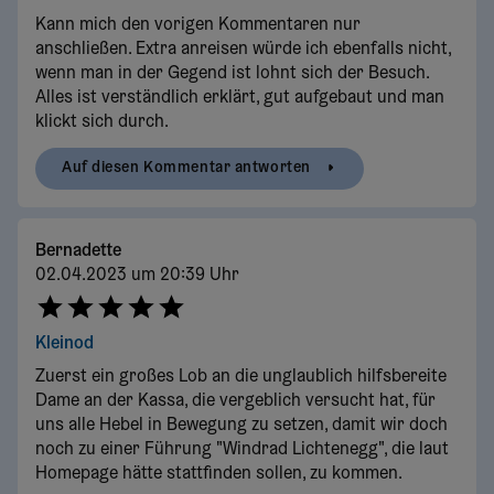
Kann mich den vorigen Kommentaren nur
anschließen. Extra anreisen würde ich ebenfalls nicht,
wenn man in der Gegend ist lohnt sich der Besuch.
Alles ist verständlich erklärt, gut aufgebaut und man
klickt sich durch.
Auf diesen Kommentar antworten
Bernadette
02.04.2023 um 20:39 Uhr
Kleinod
Zuerst ein großes Lob an die unglaublich hilfsbereite
Dame an der Kassa, die vergeblich versucht hat, für
uns alle Hebel in Bewegung zu setzen, damit wir doch
noch zu einer Führung "Windrad Lichtenegg", die laut
Homepage hätte stattfinden sollen, zu kommen.