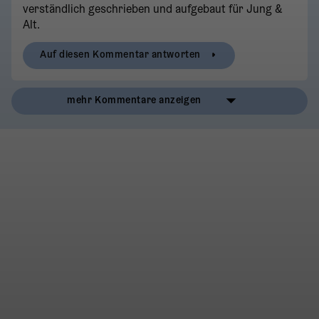
verständlich geschrieben und aufgebaut für Jung &
Alt.
Auf diesen Kommentar antworten
mehr Kommentare anzeigen