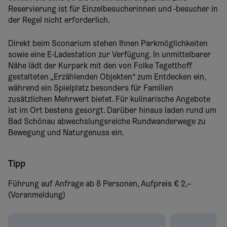
Reservierung ist für Einzelbesucherinnen und -besucher in
der Regel nicht erforderlich.
Direkt beim Sconarium stehen Ihnen Parkmöglichkeiten
sowie eine E-Ladestation zur Verfügung. In unmittelbarer
Nähe lädt der Kurpark mit den von Folke Tegetthoff
gestalteten „Erzählenden Objekten“ zum Entdecken ein,
während ein Spielplatz besonders für Familien
zusätzlichen Mehrwert bietet. Für kulinarische Angebote
ist im Ort bestens gesorgt. Darüber hinaus laden rund um
Bad Schönau abwechslungsreiche Rundwanderwege zu
Bewegung und Naturgenuss ein.
Tipp
Führung auf Anfrage ab 8 Personen, Aufpreis € 2,–
(Voranmeldung)