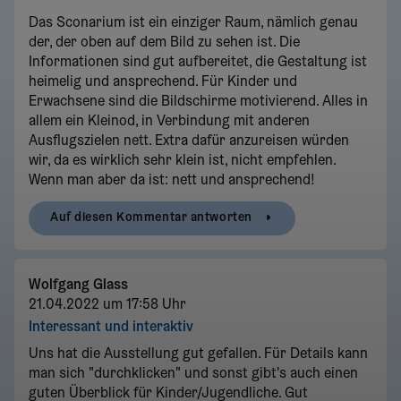
Das Sconarium ist ein einziger Raum, nämlich genau
der, der oben auf dem Bild zu sehen ist. Die
Informationen sind gut aufbereitet, die Gestaltung ist
heimelig und ansprechend. Für Kinder und
Erwachsene sind die Bildschirme motivierend. Alles in
allem ein Kleinod, in Verbindung mit anderen
Ausflugszielen nett. Extra dafür anzureisen würden
wir, da es wirklich sehr klein ist, nicht empfehlen.
Wenn man aber da ist: nett und ansprechend!
Auf diesen Kommentar antworten
Wolfgang Glass
21.04.2022 um 17:58 Uhr
Interessant und interaktiv
Uns hat die Ausstellung gut gefallen. Für Details kann
man sich "durchklicken" und sonst gibt's auch einen
guten Überblick für Kinder/Jugendliche. Gut