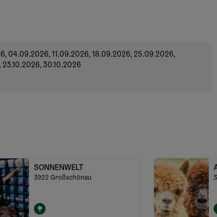
6, 04.09.2026, 11.09.2026, 18.09.2026, 25.09.2026,
, 23.10.2026, 30.10.2026
SONNENWELT
3922
Großschönau
3