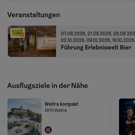
Veranstaltungen
07.08.2026, 21.08.2026, 28.08.202
02.10.2026, 09.10.2026, 16.10.2026
Führung Erlebniswelt Bier
Ausflugsziele in der Nähe
Weitra kompakt
3970
Weitra