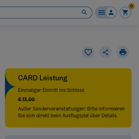
0
CARD Leistung
Einmaliger Eintritt ins Schloss
€ 13,00
Außer Sonderveranstaltungen: Bitte informieren
Sie sich direkt beim Ausflugsziel über Details.