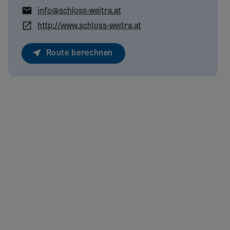
info@schloss-weitra.at
http://www.schloss-weitra.at
Route berechnen