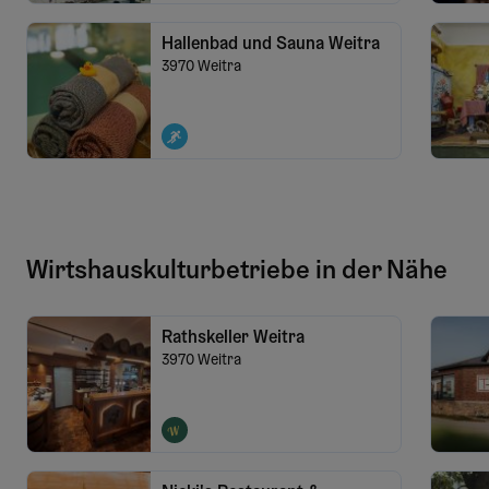
Hallenbad und Sauna Weitra
3970
Weitra
Wirtshauskulturbetriebe in der Nähe
Rathskeller Weitra
3970
Weitra