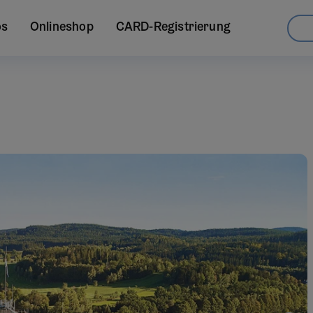
os
Onlineshop
CARD-Registrierung