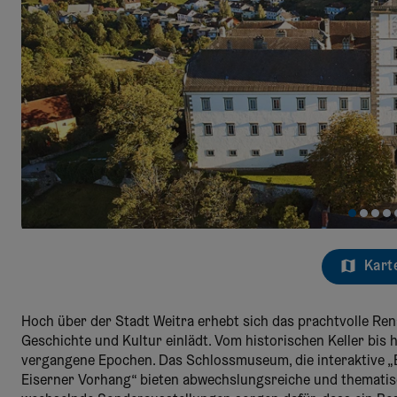
Kart
Hoch über der Stadt Weitra erhebt sich das prachtvolle Re
Geschichte und Kultur einlädt. Vom historischen Keller bis h
vergangene Epochen. Das Schlossmuseum, die interaktive „E
Eiserner Vorhang“ bieten abwechslungsreiche und thematis