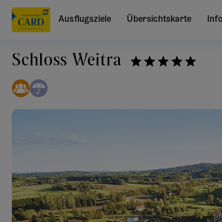
Ausflugsziele
Übersichtskarte
Inf
Schloss Weitra