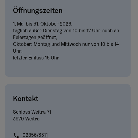
Öffnungszeiten
1. Mai bis 31. Oktober 2026,
täglich außer Dienstag von 10 bis 17 Uhr, auch an
Feiertagen geöffnet,
Oktober: Montag und Mittwoch nur von 10 bis 14
Uhr;
letzter Einlass 16 Uhr
Kontakt
Schloss Weitra
71
3970 Weitra
02856/3311