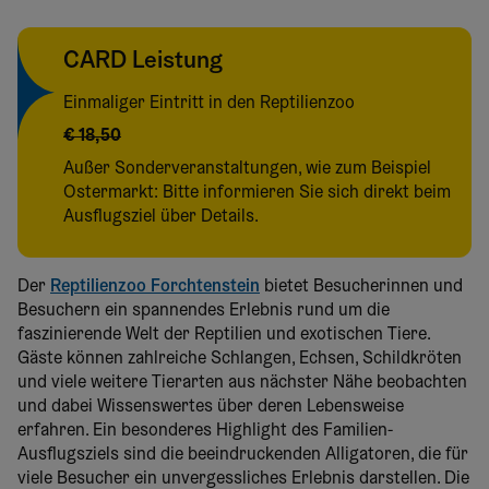
CARD Leistung
Einmaliger Eintritt in den Reptilienzoo
€ 18,50
Außer Sonderveranstaltungen, wie zum Beispiel
Ostermarkt: Bitte informieren Sie sich direkt beim
Ausflugsziel über Details.
Der
Reptilienzoo Forchtenstein
bietet Besucherinnen und
Besuchern ein spannendes Erlebnis rund um die
faszinierende Welt der Reptilien und exotischen Tiere.
Gäste können zahlreiche Schlangen, Echsen, Schildkröten
und viele weitere Tierarten aus nächster Nähe beobachten
und dabei Wissenswertes über deren Lebensweise
erfahren. Ein besonderes Highlight des Familien-
Ausflugsziels sind die beeindruckenden Alligatoren, die für
viele Besucher ein unvergessliches Erlebnis darstellen. Die