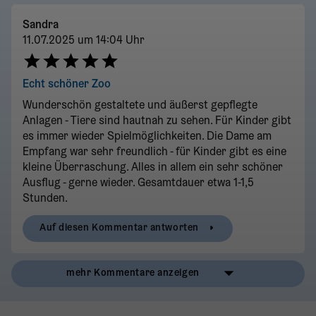
Sandra
11.07.2025 um 14:04 Uhr
Echt schöner Zoo
Wunderschön gestaltete und äußerst gepflegte
Anlagen - Tiere sind hautnah zu sehen. Für Kinder gibt
es immer wieder Spielmöglichkeiten. Die Dame am
Empfang war sehr freundlich - für Kinder gibt es eine
kleine Überraschung. Alles in allem ein sehr schöner
Ausflug - gerne wieder. Gesamtdauer etwa 1-1,5
Stunden.
Auf diesen Kommentar antworten
mehr Kommentare anzeigen