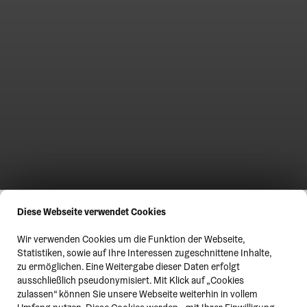
Diese Webseite verwendet Cookies
Wir verwenden Cookies um die Funktion der Webseite,
Statistiken, sowie auf Ihre Interessen zugeschnittene Inhalte,
zu ermöglichen. Eine Weitergabe dieser Daten erfolgt
ausschließlich pseudonymisiert. Mit Klick auf „Cookies
zulassen“ können Sie unsere Webseite weiterhin in vollem