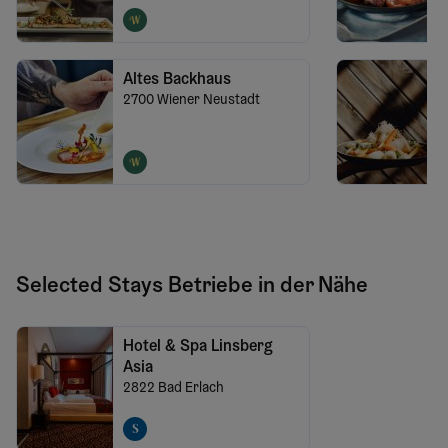
Altes Backhaus
2700
Wiener Neustadt
Selected Stays Betriebe in der Nähe
Hotel & Spa Linsberg
Asia
2822
Bad Erlach