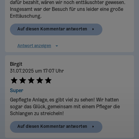
dafür bezahlt, wären wir noch enttäuschter gewesen.
Insgesamt war der Besuch für uns leider eine große
Enttäuschung.
Auf diesen Kommentar antworten
Antwort anzeigen
Birgit
31.07.2025 um 17:07 Uhr
Super
Gepflegte Anlage, es gibt viel zu sehen! Wir hatten
sogar das Glück, gemeinsam mit einem Pfleger die
Schlangen zu streicheln!
Auf diesen Kommentar antworten