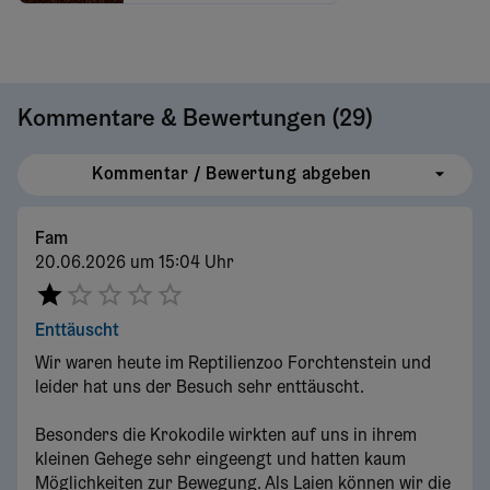
Kommentare & Bewertungen (
29
)
Kommentar / Bewertung abgeben
Fam
20.06.2026 um 15:04 Uhr
Enttäuscht
Wir waren heute im Reptilienzoo Forchtenstein und
leider hat uns der Besuch sehr enttäuscht.
Besonders die Krokodile wirkten auf uns in ihrem
kleinen Gehege sehr eingeengt und hatten kaum
Möglichkeiten zur Bewegung. Als Laien können wir die