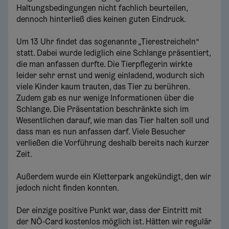
Haltungsbedingungen nicht fachlich beurteilen,
dennoch hinterließ dies keinen guten Eindruck.
Um 13 Uhr findet das sogenannte „Tierestreicheln“
statt. Dabei wurde lediglich eine Schlange präsentiert,
die man anfassen durfte. Die Tierpflegerin wirkte
leider sehr ernst und wenig einladend, wodurch sich
viele Kinder kaum trauten, das Tier zu berühren.
Zudem gab es nur wenige Informationen über die
Schlange. Die Präsentation beschränkte sich im
Wesentlichen darauf, wie man das Tier halten soll und
dass man es nun anfassen darf. Viele Besucher
verließen die Vorführung deshalb bereits nach kurzer
Zeit.
Außerdem wurde ein Kletterpark angekündigt, den wir
jedoch nicht finden konnten.
Der einzige positive Punkt war, dass der Eintritt mit
der NÖ-Card kostenlos möglich ist. Hätten wir regulär