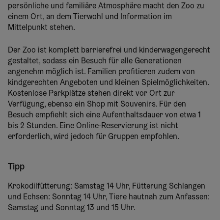
persönliche und familiäre Atmosphäre macht den Zoo zu
einem Ort, an dem Tierwohl und Information im
Mittelpunkt stehen.
Der Zoo ist komplett barrierefrei und kinderwagengerecht
gestaltet, sodass ein Besuch für alle Generationen
angenehm möglich ist. Familien profitieren zudem von
kindgerechten Angeboten und kleinen Spielmöglichkeiten.
Kostenlose Parkplätze stehen direkt vor Ort zur
Verfügung, ebenso ein Shop mit Souvenirs. Für den
Besuch empfiehlt sich eine Aufenthaltsdauer von etwa 1
bis 2 Stunden. Eine Online-Reservierung ist nicht
erforderlich, wird jedoch für Gruppen empfohlen.
Tipp
Krokodilfütterung: Samstag 14 Uhr, Fütterung Schlangen
und Echsen: Sonntag 14 Uhr, Tiere hautnah zum Anfassen:
Samstag und Sonntag 13 und 15 Uhr.