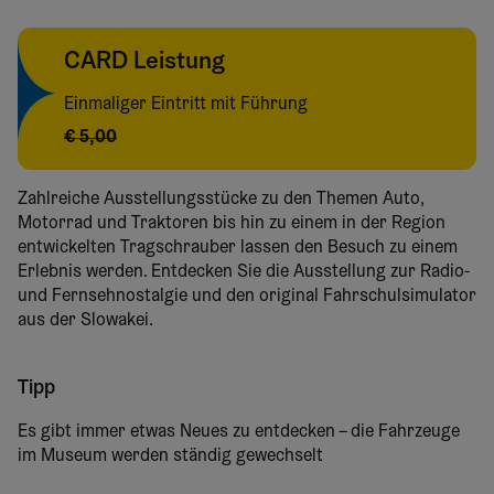
CARD Leistung
Einmaliger Eintritt mit Führung
€ 5,00
Zahlreiche Ausstellungsstücke zu den Themen Auto,
Motorrad und Traktoren bis hin zu einem in der Region
entwickelten Tragschrauber lassen den Besuch zu einem
Erlebnis werden. Entdecken Sie die Ausstellung zur Radio-
und Fernsehnostalgie und den original Fahrschulsimulator
aus der Slowakei.
Tipp
Es gibt immer etwas Neues zu entdecken – die Fahrzeuge
im Museum werden ständig gewechselt