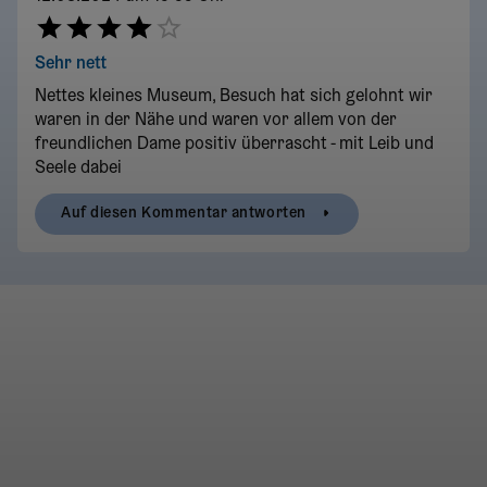
Sehr nett
Nettes kleines Museum, Besuch hat sich gelohnt wir
waren in der Nähe und waren vor allem von der
freundlichen Dame positiv überrascht - mit Leib und
Seele dabei
Auf diesen Kommentar antworten