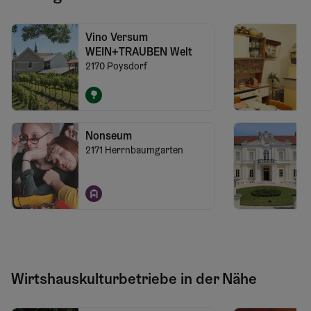
Vino Versum
WEIN+TRAUBEN Welt
2170
Poysdorf
Nonseum
2171
Herrnbaumgarten
Wirtshauskulturbetriebe in der Nähe