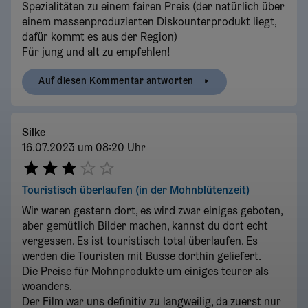
Spezialitäten zu einem fairen Preis (der natürlich über
einem massenproduzierten Diskounterprodukt liegt,
dafür kommt es aus der Region)
Für jung und alt zu empfehlen!
Auf diesen Kommentar antworten
Silke
16.07.2023 um 08:20 Uhr
Touristisch überlaufen (in der Mohnblütenzeit)
Wir waren gestern dort, es wird zwar einiges geboten,
aber gemütlich Bilder machen, kannst du dort echt
vergessen. Es ist touristisch total überlaufen. Es
werden die Touristen mit Busse dorthin geliefert.
Die Preise für Mohnprodukte um einiges teurer als
woanders.
Der Film war uns definitiv zu langweilig, da zuerst nur