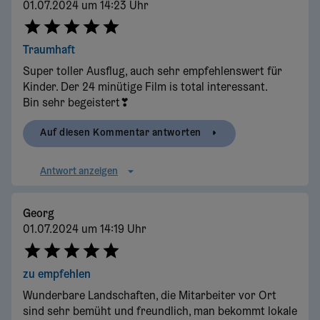
01.07.2024 um 14:23 Uhr
Traumhaft
Super toller Ausflug, auch sehr empfehlenswert für
Kinder. Der 24 minütige Film is total interessant.
Bin sehr begeistert❣
Auf diesen Kommentar antworten
Antwort anzeigen
Georg
01.07.2024 um 14:19 Uhr
zu empfehlen
Wunderbare Landschaften, die Mitarbeiter vor Ort
sind sehr bemüht und freundlich, man bekommt lokale