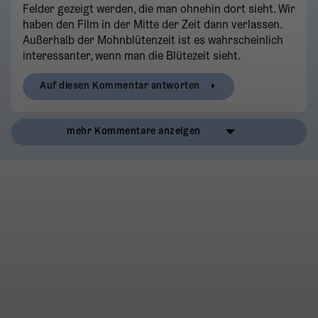
Felder gezeigt werden, die man ohnehin dort sieht. Wir
haben den Film in der Mitte der Zeit dann verlassen.
Außerhalb der Mohnblütenzeit ist es wahrscheinlich
interessanter, wenn man die Blütezeit sieht.
Auf diesen Kommentar antworten
mehr Kommentare anzeigen