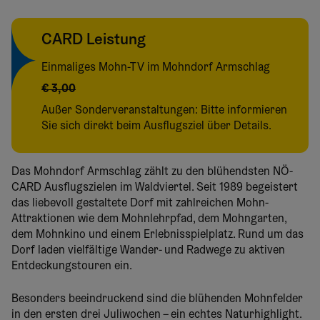
CARD Leistung
Einmaliges Mohn-TV im Mohndorf Armschlag
€ 3,00
Außer Sonderveranstaltungen: Bitte informieren
Sie sich direkt beim Ausflugsziel über Details.
Das Mohndorf Armschlag zählt zu den blühendsten NÖ-
CARD Ausflugszielen im Waldviertel. Seit 1989 begeistert
das liebevoll gestaltete Dorf mit zahlreichen Mohn-
Attraktionen wie dem Mohnlehrpfad, dem Mohngarten,
dem Mohnkino und einem Erlebnisspielplatz. Rund um das
Dorf laden vielfältige Wander- und Radwege zu aktiven
Entdeckungstouren ein.
Besonders beeindruckend sind die blühenden Mohnfelder
in den ersten drei Juliwochen – ein echtes Naturhighlight.