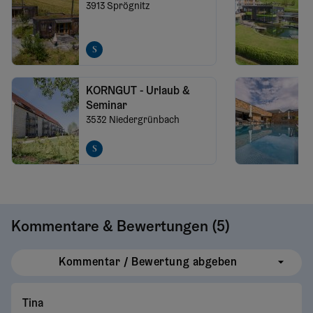
3913
Sprögnitz
KORNGUT - Urlaub &
Seminar
3532
Niedergrünbach
Kommentare & Bewertungen (
5
)
Kommentar / Bewertung abgeben
Tina