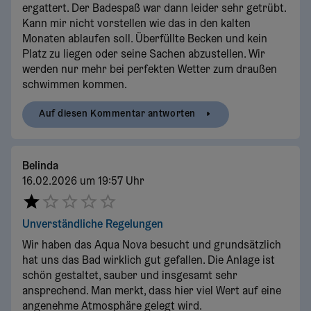
ergattert. Der Badespaß war dann leider sehr getrübt.
Kann mir nicht vorstellen wie das in den kalten
Monaten ablaufen soll. Überfüllte Becken und kein
Platz zu liegen oder seine Sachen abzustellen. Wir
werden nur mehr bei perfekten Wetter zum draußen
schwimmen kommen.
Auf diesen Kommentar antworten
Belinda
16.02.2026 um 19:57 Uhr
Unverständliche Regelungen
Wir haben das Aqua Nova besucht und grundsätzlich
hat uns das Bad wirklich gut gefallen. Die Anlage ist
schön gestaltet, sauber und insgesamt sehr
ansprechend. Man merkt, dass hier viel Wert auf eine
angenehme Atmosphäre gelegt wird.