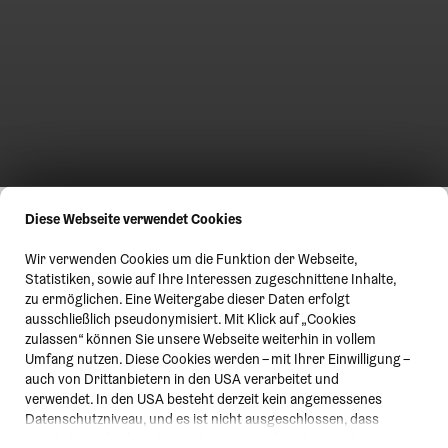
Diese Webseite verwendet Cookies
Wir verwenden Cookies um die Funktion der Webseite,
Statistiken, sowie auf Ihre Interessen zugeschnittene Inhalte,
zu ermöglichen. Eine Weitergabe dieser Daten erfolgt
ausschließlich pseudonymisiert. Mit Klick auf „Cookies
zulassen“ können Sie unsere Webseite weiterhin in vollem
Umfang nutzen. Diese Cookies werden – mit Ihrer Einwilligung –
auch von Drittanbietern in den USA verarbeitet und
verwendet. In den USA besteht derzeit kein angemessenes
Datenschutzniveau, und es ist nicht ausgeschlossen, dass
staatliche Sicherheitsbehörden entsprechende Anordnungen