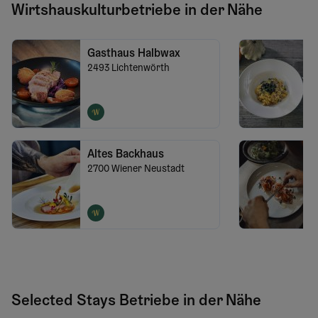
Wirtshauskulturbetriebe in der Nähe
Gasthaus Halbwax
2493
Lichtenwörth
Altes Backhaus
2700
Wiener Neustadt
Selected Stays Betriebe in der Nähe