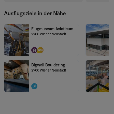
Ausflugsziele in der Nähe
Flugmuseum Aviaticum
2700
Wiener Neustadt
Bigwall Bouldering
2700
Wiener Neustadt