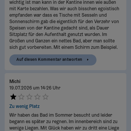
wichtig ist man kann in der Kantine innen wie außen
mit Karte bezahlen. Was wir auch bisschen egoistisch
empfanden war dass es Tische mit Sesseln und
Sonnenschirm gab die eigentlich für den Verzehr von
Speisen von der Kantine gedacht sind, als Dauer
Sitzplatz für den Aufenthalt genutzt wurden. Im
Großen und Ganzen ein nettes Bad, aber man sollte
sich gut vorbereiten. Mit einem Schirm zum Beispiel.
Auf diesen Kommentar antworten
Michi
19.07.2026 um 14:26 Uhr
Zu wenig Platz
Wir haben das Bad im Sommer besucht und leider
begann es später zu regnen. Im innenbereich sind zu
wenige Liegen. Mit Glück haben wir zu dritt eine Liege