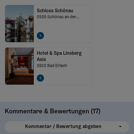
Schloss Schönau
2525
Schönau an der
Triesting
Hotel & Spa Linsberg
Asia
2822
Bad Erlach
Kommentare & Bewertungen (
17
)
Kommentar / Bewertung abgeben