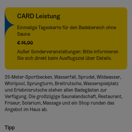
CARD Leistung
Einmalige Tageskarte für den Badebereich ohne
Sauna
€ 14,00
Außer Sonderveranstaltungen: Bitte informieren
Sie sich direkt beim Ausflugsziel über Details.
25-Meter-Sportbecken, Wasserfall, Sprudel, Wildwasser,
Whirlpool, Sprungturm, Breitrutsche, Wasserspielplatz
und Erlebnisrutsche stehen allen Badegästen zur
Verfügung. Die großzügige Saunalandschaft, Restaurant,
Friseur, Solarium, Massage und ein Shop runden das
Angebot im Haus ab.
Tipp