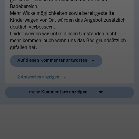
Badebereich.
Mehr Wickelmöglichkeiten sowie bereitgestellte
Kinderwagen vor Ort würden das Angebot zusätzlich
deutlich verbessern.
Leider werden wir unter diesen Umständen nicht
mehr kommen, auch wenn uns das Bad grundsätzlich
gefallen hat.
Auf diesen Kommentar antworten
2 Antworten anzeigen
mehr Kommentare anzeigen