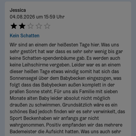
Jessica
04.08.2026 um 15:59 Uhr
Kein Schatten
Wir sind an einem der heißesten Tage hier. Was uns
sehr gestört hat war dass es sehr sehr wenig bis gar
keine Schatten-spendenbäume gab. Es werden auch
keine Leihschirme vergeben. Leider war es an einem
dieser heißen Tage etwas windig somit hat sich das
Sonnensegel über dem Babybecken eingezogen, was
folgt dass das Babybecken außen komplett in der
prallen Sonne steht. Für uns als Familie mit sieben
Monate alten Baby leider absolut nicht möglich
draußen zu schwimmen. Grundsätzlich wäre es ein
schönes Bad jedoch finden wir es sehr verwinkelt, das
Sport Beckenhaben wir anfangs gar nicht
wahrgenommen. Positiv empfanden wir das mehrere
Bademeister die Aufsicht hatten. Was uns auch sehr