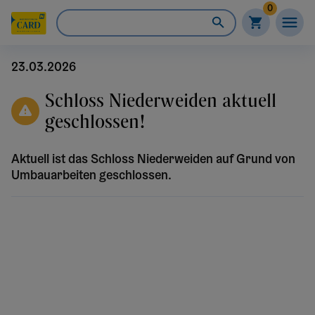
0
23.03.2026
Schloss Niederweiden aktuell
geschlossen!
Aktuell ist das Schloss Niederweiden auf Grund von
Umbauarbeiten geschlossen.