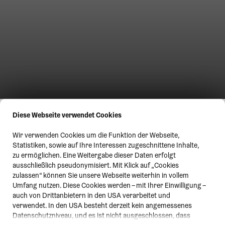
Diese Webseite verwendet Cookies
Wir verwenden Cookies um die Funktion der Webseite,
Statistiken, sowie auf Ihre Interessen zugeschnittene Inhalte,
zu ermöglichen. Eine Weitergabe dieser Daten erfolgt
ausschließlich pseudonymisiert. Mit Klick auf „Cookies
zulassen“ können Sie unsere Webseite weiterhin in vollem
Umfang nutzen. Diese Cookies werden – mit Ihrer Einwilligung –
auch von Drittanbietern in den USA verarbeitet und
verwendet. In den USA besteht derzeit kein angemessenes
Datenschutzniveau, und es ist nicht ausgeschlossen, dass