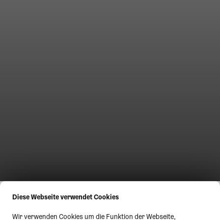
Diese Webseite verwendet Cookies
Wir verwenden Cookies um die Funktion der Webseite,