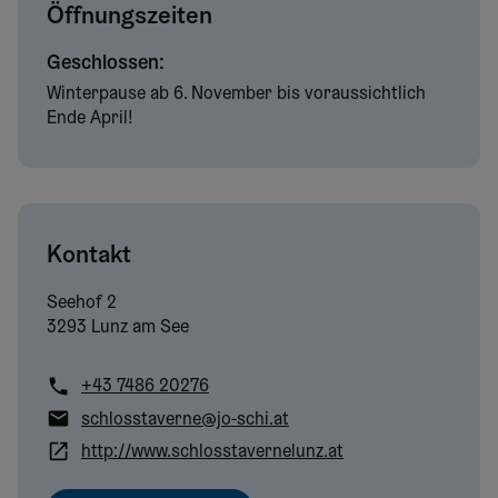
Öffnungszeiten
Geschlossen:
Winterpause ab 6. November bis voraussichtlich
Ende April!
Kontakt
Seehof
2
3293 Lunz am See
+43 7486 20276
schlosstaverne@jo-schi.at
http://www.schlosstavernelunz.at