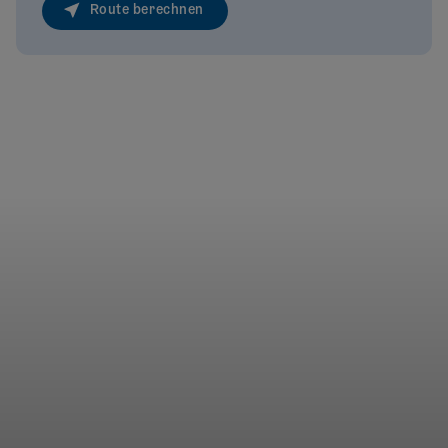
Route berechnen