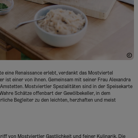
te eine Renaissance erlebt, verdankt das Mostviertel
 ist einer von ihnen. Gemeinsam mit seiner Frau Alexandra
Amstetten. Mostviertler Spezialitäten sind in der Speisekarte
n. Wahre Schätze offenbart der Gewölbekeller, in dem
rliche Begleiter zu den leichten, herzhaften und meist
riff von Mostviertler Gastlichkeit und feiner Kulinarik. Die