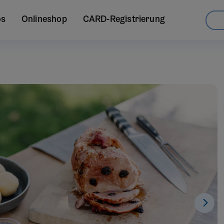
os
Onlineshop
CARD-Registrierung