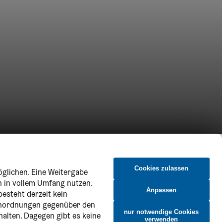
Cookies zulassen
öglichen. Eine Weitergabe
n in vollem Umfang nutzen.
Anpassen
besteht derzeit kein
 Anordnungen gegenüber den
nur notwendige Cookies
halten. Dagegen gibt es keine
verwenden