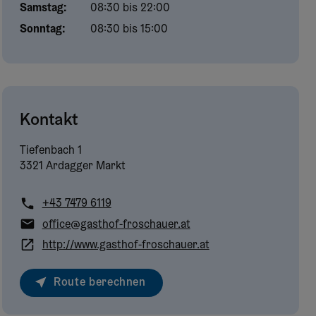
Samstag
:
08:30 bis 22:00
Sonntag
:
08:30 bis 15:00
Kontakt
Tiefenbach
1
3321 Ardagger Markt
+43 7479 6119
office@gasthof-froschauer.at
http://www.gasthof-froschauer.at
Route berechnen