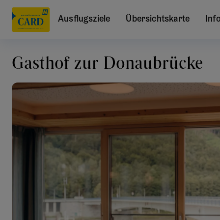
Ausflugsziele
Übersichtskarte
Inf
Gasthof zur Donaubrücke