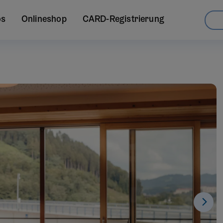
os
Onlineshop
CARD-Registrierung