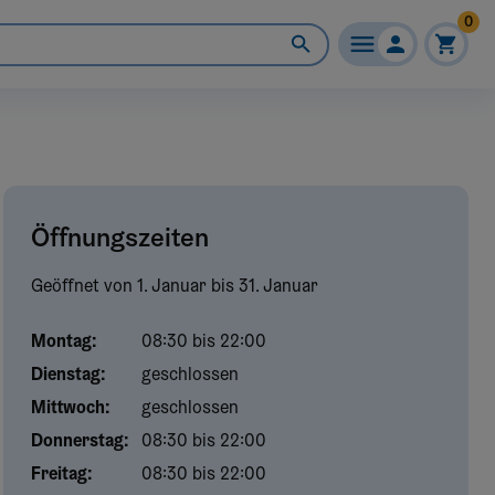
0
Öffnungszeiten
Geöffnet von
1. Januar
bis
31. Januar
Montag
:
08:30 bis 22:00
Dienstag
:
geschlossen
Mittwoch
:
geschlossen
Donnerstag
:
08:30 bis 22:00
Freitag
:
08:30 bis 22:00