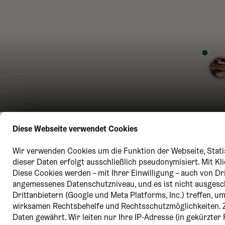
Diese Webseite verwendet Cookies
Wir verwenden Cookies um die Funktion der Webseite, Statis
dieser Daten erfolgt ausschließlich pseudonymisiert. Mit K
Diese Cookies werden – mit Ihrer Einwilligung – auch von Dr
angemessenes Datenschutzniveau, und es ist nicht ausges
Drittanbietern (Google und Meta Platforms, Inc.) treffen, 
wirksamen Rechtsbehelfe und Rechtsschutzmöglichkeiten. 
Daten gewährt. Wir leiten nur Ihre IP-Adresse (in gekürzte