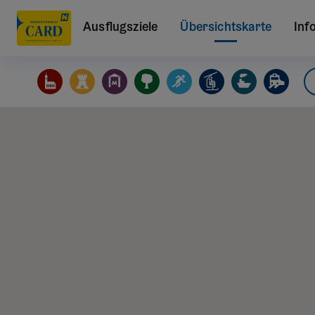
Ausflugsziele
Übersichtskarte
Inf