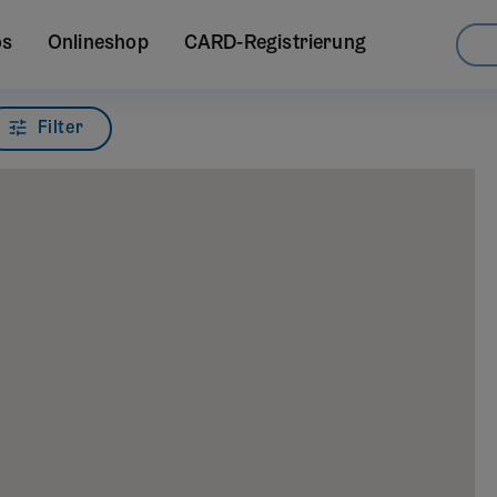
os
Onlineshop
CARD-Registrierung
Filter