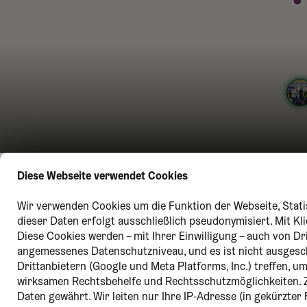
Diese Webseite verwendet Cookies
Wir verwenden Cookies um die Funktion der Webseite, Statis
dieser Daten erfolgt ausschließlich pseudonymisiert. Mit K
Diese Cookies werden – mit Ihrer Einwilligung – auch von Dr
angemessenes Datenschutzniveau, und es ist nicht ausges
Drittanbietern (Google und Meta Platforms, Inc.) treffen, 
wirksamen Rechtsbehelfe und Rechtsschutzmöglichkeiten. 
Daten gewährt. Wir leiten nur Ihre IP-Adresse (in gekürzte