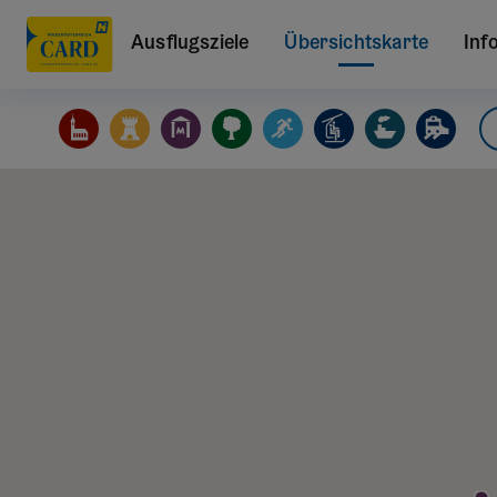
Ausflugsziele
Übersichtskarte
Inf