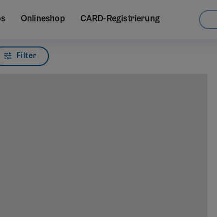
os
Onlineshop
CARD-Registrierung
Filter