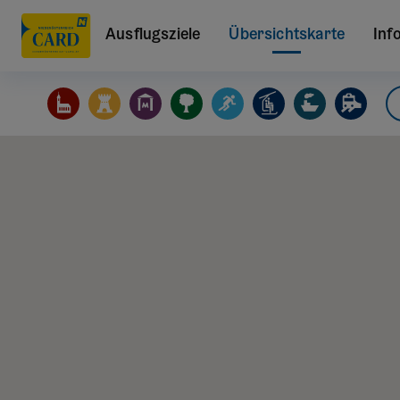
Ausflugsziele
Übersichtskarte
Inf