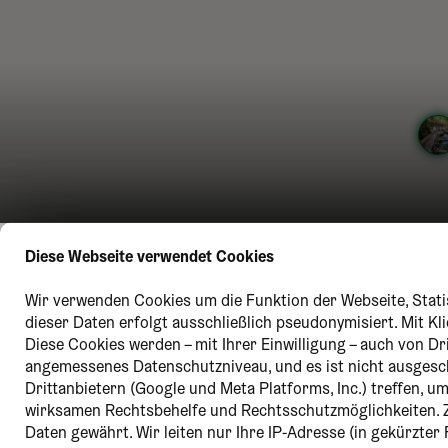
Diese Webseite verwendet Cookies
Wir verwenden Cookies um die Funktion der Webseite, Statis
dieser Daten erfolgt ausschließlich pseudonymisiert. Mit K
Diese Cookies werden – mit Ihrer Einwilligung – auch von Dr
angemessenes Datenschutzniveau, und es ist nicht ausges
Drittanbietern (Google und Meta Platforms, Inc.) treffen, 
wirksamen Rechtsbehelfe und Rechtsschutzmöglichkeiten. 
Daten gewährt. Wir leiten nur Ihre IP-Adresse (in gekürzte