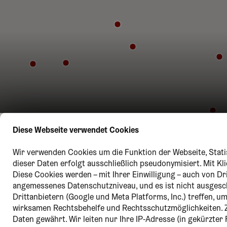
Diese Webseite verwendet Cookies
Wir verwenden Cookies um die Funktion der Webseite, Statis
dieser Daten erfolgt ausschließlich pseudonymisiert. Mit K
Diese Cookies werden – mit Ihrer Einwilligung – auch von Dr
angemessenes Datenschutzniveau, und es ist nicht ausges
Drittanbietern (Google und Meta Platforms, Inc.) treffen, 
wirksamen Rechtsbehelfe und Rechtsschutzmöglichkeiten. 
Daten gewährt. Wir leiten nur Ihre IP-Adresse (in gekürzte