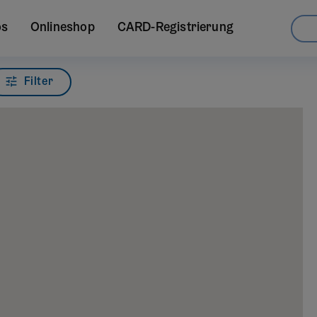
os
Onlineshop
CARD-Registrierung
Filter