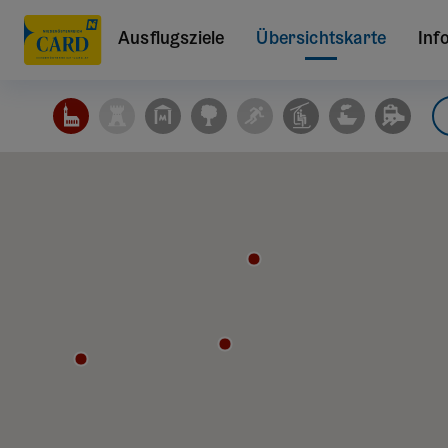
Ausflugsziele
Übersichtskarte
Inf